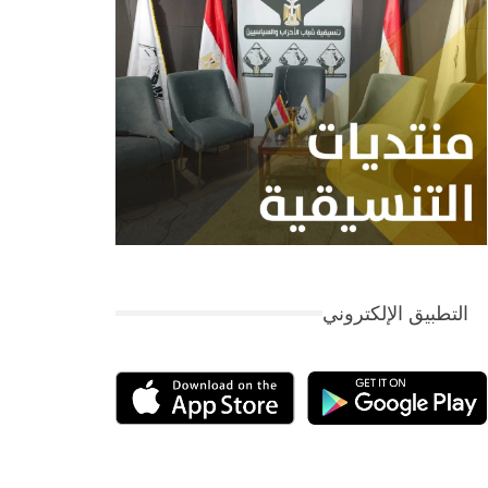
التطبيق الإلكتروني