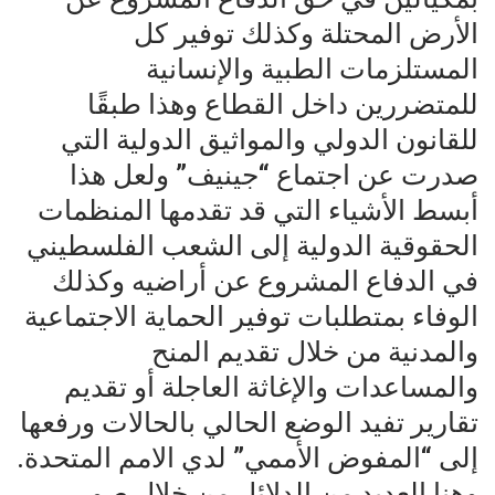
الأرض المحتلة وكذلك توفير كل
المستلزمات الطبية والإنسانية
للمتضررين داخل القطاع وهذا طبقًا
للقانون الدولي والمواثيق الدولية التي
صدرت عن اجتماع “جينيف” ولعل هذا
أبسط الأشياء التي قد تقدمها المنظمات
الحقوقية الدولية إلى الشعب الفلسطيني
في الدفاع المشروع عن أراضيه وكذلك
الوفاء بمتطلبات توفير الحماية الاجتماعية
والمدنية من خلال تقديم المنح
والمساعدات والإغاثة العاجلة أو تقديم
تقارير تفيد الوضع الحالي بالحالات ورفعها
إلى “المفوض الأممي” لدي الامم المتحدة.
وهنا العديد من الدلائل من خلال صور