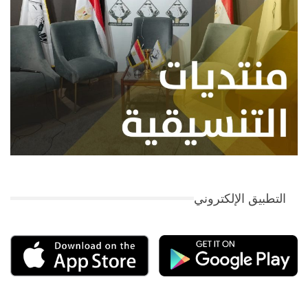
التطبيق الإلكتروني