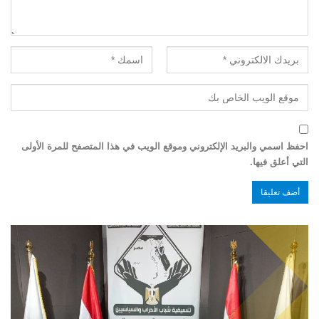
احفظ اسمي والبريد الإلكتروني وموقع الويب في هذا المتصفح للمرة الأولى
التي أعلق فيها.