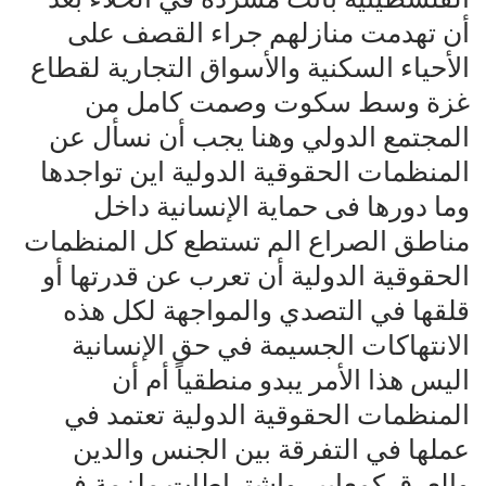
أن تهدمت منازلهم جراء القصف على
الأحياء السكنية والأسواق التجارية لقطاع
غزة وسط سكوت وصمت كامل من
المجتمع الدولي وهنا يجب أن نسأل عن
المنظمات الحقوقية الدولية اين تواجدها
وما دورها فى حماية الإنسانية داخل
مناطق الصراع الم تستطع كل المنظمات
الحقوقية الدولية أن تعرب عن قدرتها أو
قلقها في التصدي والمواجهة لكل هذه
الانتهاكات الجسيمة في حق الإنسانية
اليس هذا الأمر يبدو منطقياً أم أن
المنظمات الحقوقية الدولية تعتمد في
عملها في التفرقة بين الجنس والدين
والعرق كمعايير واشتراطات ملزمة في