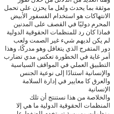
موثقة بما يحدث ولعل ما يحزن على تحمل
الانتهاكات هو استخدام الفسفور الأبيض
المحرم دوليًا في القصف على المدنين
فماذا كان رد للمنظمات الحقوقية الدولية
لم يكن لديهم شيء غير الصمت ولعب
دور المتفرج الذي يتغافل وهو مدركًا، وهذا
أمر غاية في الخطورة تعكس مدي تضارب
التطبيق العملي في المواقف السياسية
والإنسانية استنادًا إلى نوعية الجنس
والعرق كا معايير في إدارة السلامة
الإنسانية
والخلاصة من هذا نستنتج أن تلك
المنظمات الحقوقية الدولية ما هي إلا
منظمات مسيسة تستخدم للضغط على