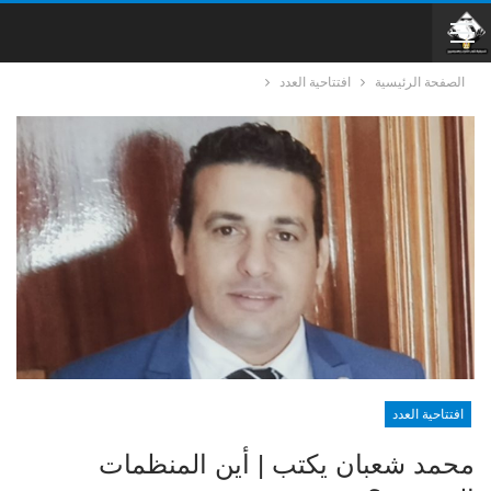
الصفحة الرئيسية
افتتاحية العدد
افتتاحية العدد
محمد شعبان يكتب | أين المنظمات