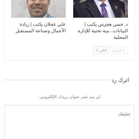
د. حسن هجرس يكتب |
علي عجلان يكتب | ريادة
البيانات.. بنية تحتية للإدارة
الأعمال وصناعة المستقبل
المحلية
السابق
التالي
اترك رد
لن يتم نشر عنوان بريدك الإلكتروني.