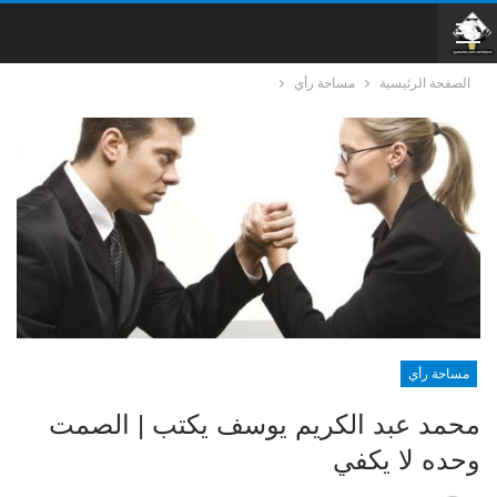
الصفحة الرئيسية
مساحة رأي
مساحة رأي
محمد عبد الكريم يوسف يكتب | الصمت
وحده لا يكفي