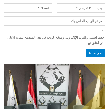
احفظ اسمي والبريد الإلكتروني وموقع الويب في هذا المتصفح للمرة الأولى
التي أعلق فيها.