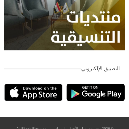
التطبيق الإلكتروني
© 2026 - تنسيقية شباب الأحزاب والسياسيين. All Rights Reserved.