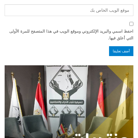
احفظ اسمي والبريد الإلكتروني وموقع الويب في هذا المتصفح للمرة الأولى
التي أعلق فيها.