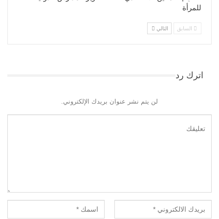
للمرأة
السابق
التالي
اترك رد
لن يتم نشر عنوان بريدك الإلكتروني.