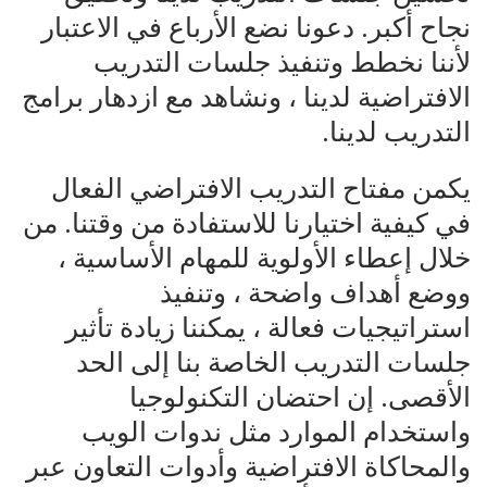
نجاح أكبر. دعونا نضع الأرباع في الاعتبار
لأننا نخطط وتنفيذ جلسات التدريب
الافتراضية لدينا ، ونشاهد مع ازدهار برامج
التدريب لدينا.
يكمن مفتاح التدريب الافتراضي الفعال
في كيفية اختيارنا للاستفادة من وقتنا. من
خلال إعطاء الأولوية للمهام الأساسية ،
ووضع أهداف واضحة ، وتنفيذ
استراتيجيات فعالة ، يمكننا زيادة تأثير
جلسات التدريب الخاصة بنا إلى الحد
الأقصى. إن احتضان التكنولوجيا
واستخدام الموارد مثل ندوات الويب
والمحاكاة الافتراضية وأدوات التعاون عبر