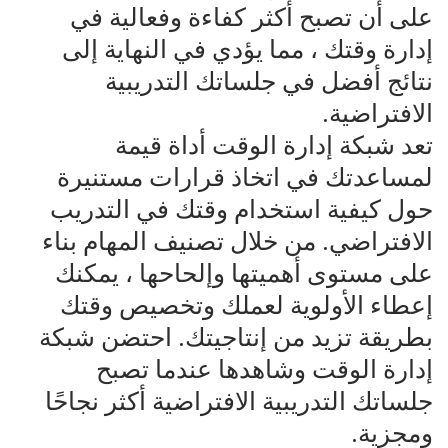
على أن تصبح أكثر كفاءة وفعالية في
إدارة وقتك ، مما يؤدي في النهاية إلى
نتائج أفضل في جلساتك التدريبية
الافتراضية.
تعد شبكة إدارة الوقت أداة قيمة
لمساعدتك في اتخاذ قرارات مستنيرة
حول كيفية استخدام وقتك في التدريب
الافتراضي. من خلال تصنيف المهام بناء
على مستوى أهميتها وإلحاحها ، يمكنك
إعطاء الأولوية لعملك وتخصيص وقتك
بطريقة تزيد من إنتاجيتك. احتضن شبكة
إدارة الوقت وشاهدها عندما تصبح
جلساتك التدريبية الافتراضية أكثر نجاحًا
ومجزية.