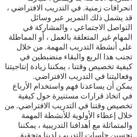
انحرافات زمنية. في التدريب الافتراضي ،
قد يشمل ذلك التمرير عبر وسائل
التواصل الاجتماعي ، والمشاركة في
المهام غير المتعلقة بالعمل ، أو المماطلة
على أنشطة التدريب المهمة. من خلال
تجنب هذا الربع والبقاء منضبطين في
كيفية تخصيص وقتنا ، يمكننا زيادة إنتاجيتنا
وفعاليتنا في التدريب الافتراضي.
يمكن أن يساعدنا فهم واستخدام الأرباع
في اتخاذ قرارات مستنيرة حول كيفية
تخصيص وقتنا في التدريب الافتراضي. من
خلال إعطاء الأولوية للأنشطة المهمة
والمتماثلة مع أهدافنا التدريبية ، يمكننا
تحسين جلسات التدريب لدينا وتحقيق