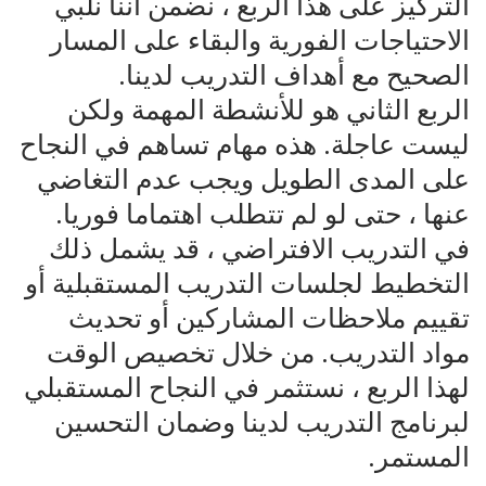
التركيز على هذا الربع ، نضمن أننا نلبي
الاحتياجات الفورية والبقاء على المسار
الصحيح مع أهداف التدريب لدينا.
الربع الثاني هو للأنشطة المهمة ولكن
ليست عاجلة. هذه مهام تساهم في النجاح
على المدى الطويل ويجب عدم التغاضي
عنها ، حتى لو لم تتطلب اهتماما فوريا.
في التدريب الافتراضي ، قد يشمل ذلك
التخطيط لجلسات التدريب المستقبلية أو
تقييم ملاحظات المشاركين أو تحديث
مواد التدريب. من خلال تخصيص الوقت
لهذا الربع ، نستثمر في النجاح المستقبلي
لبرنامج التدريب لدينا وضمان التحسين
المستمر.