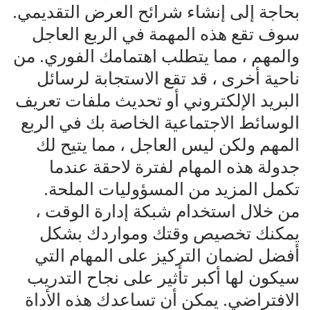
بحاجة إلى إنشاء شرائح العرض التقديمي.
سوف تقع هذه المهمة في الربع العاجل
والمهم ، مما يتطلب اهتمامك الفوري. من
ناحية أخرى ، قد تقع الاستجابة لرسائل
البريد الإلكتروني أو تحديث ملفات تعريف
الوسائط الاجتماعية الخاصة بك في الربع
المهم ولكن ليس العاجل ، مما يتيح لك
جدولة هذه المهام لفترة لاحقة عندما
تكمل المزيد من المسؤوليات الملحة.
من خلال استخدام شبكة إدارة الوقت ،
يمكنك تخصيص وقتك ومواردك بشكل
أفضل لضمان التركيز على المهام التي
سيكون لها أكبر تأثير على نجاح التدريب
الافتراضي. يمكن أن تساعدك هذه الأداة