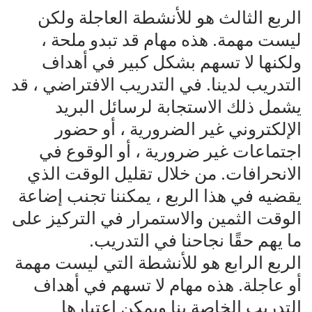
الربع الثالث هو للأنشطة العاجلة ولكن
ليست مهمة. هذه مهام قد تبدو ملحة ،
ولكنها لا تسهم بشكل كبير في أهداف
التدريب لدينا. في التدريب الافتراضي ، قد
يشمل ذلك الاستجابة لرسائل البريد
الإلكتروني غير الضرورية ، أو حضور
اجتماعات غير ضرورية ، أو الوقوع في
الانحرافات. من خلال تقليل الوقت الذي
يقضيه في هذا الربع ، يمكننا تجنب إضاعة
الوقت الثمين والاستمرار في التركيز على
ما يهم حقًا نجاحنا في التدريب.
الربع الرابع هو للأنشطة التي ليست مهمة
أو عاجلة. هذه مهام لا تسهم في أهداف
التدريب الخاصة بنا ويمكن اعتبارها