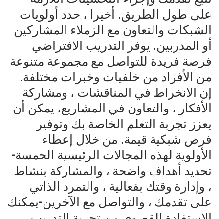
على طول الطريق. أخيرا ، حدد أولويات
الشبكات والتعاون مع الزملاء المشاركين
أو المدربين. يوفر التدريب الافتراضي
فرصة فريدة للتواصل مع مجموعة متنوعة
من الأفراد من خلفيات وخبرات مختلفة.
إن الانخراط في المناقشات ، ومشاركة
الأفكار ، والتعاون في المشاريع، يمكن أن
يعزز تجربة التعلم الخاصة بك وتوفير
فرص شبكية قيمة. من خلال إعطاء
الأولوية لهذه المجالات الرئيسية الخمسة-
تحديد أهداف واضحة ، والمشاركة بنشاط
، وإدارة وقتك بفعالية ، والتمرد الذاتي
على تقدمك ، والتواصل مع الآخرين-يمكنك
الاستفادة القصوى من تجربة التدريب