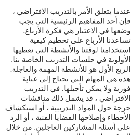
عندما يتعلق الأمر بالتدريب الافتراضي ،
فإن أحد المفاهيم الرئيسية التي يجب
وضعها في الاعتبار هي فكرة الأرباع.
تساعدنا الأرباع على تحطيم كيفية
استخدامنا لوقتنا والأنشطة التي نعطيها
الأولوية في جلسات التدريب الخاصة بنا.
الربع الأول هو للأنشطة المهمة والعاجلة.
هذه هي المهام التي تحتاج إلى عناية
فورية ولا يمكن تأجيلها. في التدريب
الافتراضي ، قد يشمل ذلك مناقشات
حرجة حول المواد التدريبية ، أو استكشاف
الأخطاء وإصلاحها القضايا الفنية ، أو الرد
على أسئلة المشاركين العاجلين. من خلال