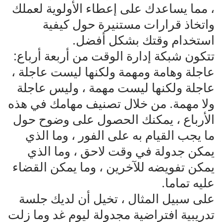
، مما يساعدك على إعطاء الأولوية لعملك
واتخاذ قرارات مستنيرة حول كيفية
استخدام وقتك بشكل أفضل.
تتكون شبكة إدارة الوقت من أربعة أرباع:
عاجلة وهامة ومهمة ولكنها ليست عاجلة ،
عاجلة ولكنها ليست مهمة ، وليس عاجلة
ولا مهمة. من خلال تصنيف مهامك في هذه
الأرباع ، يمكنك الحصول على وضوح حول
ما يجب القيام به على الفور ، وما الذي
يمكن جدولة في وقت لاحق ، وما الذي
يمكن تفويضه للآخرين ، وما يمكن القضاء
عليه تماما.
على سبيل المثال ، تخيل أن لديك جلسة
تدريبية افتراضية مجدولة ليوم غد وما زلت