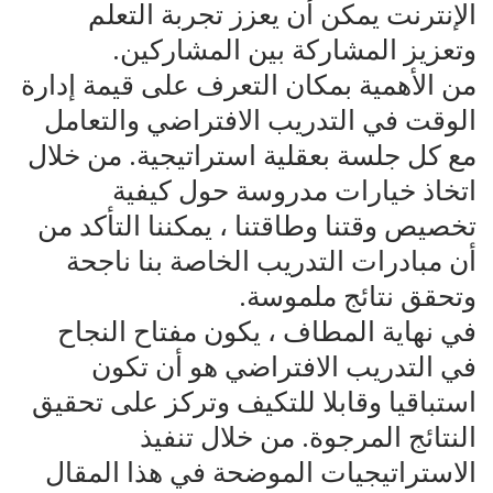
الإنترنت يمكن أن يعزز تجربة التعلم
وتعزيز المشاركة بين المشاركين.
من الأهمية بمكان التعرف على قيمة إدارة
الوقت في التدريب الافتراضي والتعامل
مع كل جلسة بعقلية استراتيجية. من خلال
اتخاذ خيارات مدروسة حول كيفية
تخصيص وقتنا وطاقتنا ، يمكننا التأكد من
أن مبادرات التدريب الخاصة بنا ناجحة
وتحقق نتائج ملموسة.
في نهاية المطاف ، يكون مفتاح النجاح
في التدريب الافتراضي هو أن تكون
استباقيا وقابلا للتكيف وتركز على تحقيق
النتائج المرجوة. من خلال تنفيذ
الاستراتيجيات الموضحة في هذا المقال