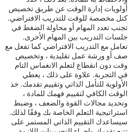
أولويات إدارة الوقت عن طريق تخصيص
كتل مخصصة للوقت للتدريب الافتراضي.
تجنب تعدد المهام أو محاولة الضغط في
جلسات التدريب بين المهام الأخرى.
تعامل مع التدريب الافتراضي كما تفعل مع
صف أو ورشة عمل تقليدية ، وتخصيص
وقت دون انقطاع لتعلم الانغماس التام
في التجربة. علاوة على ذلك ، يعطي
الأولوية للتأمل الذاتي وتقييم تقدمك. خذ
الوقت الكافي لتقييم فهمك للمادة ،
وتحديد مجالات القوة والضعف ، وضبط
استراتيجية التعلم الخاصة بك وفقًا لذلك.
سيساعدك التقييم الذاتي المستمر على
تتبع تقدمك وإجراء التحسينات اللازمة