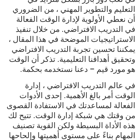
التعليم والتطوير المهني ، من الضروري
أن نعطي الأولوية لإدارة الوقت الفعالة
في التدريب الافتراضي. من خلال تنفيذ
الاستراتيجيات الموضحة في هذا المقال ،
يمكننا تحسين تجربة التدريب الافتراضي
وتحقيق أهدافنا التعليمية. تذكر أن الوقت
هو مورد قيم – دعنا نستخدمه بحكمة.
في عالم التدريب الافتراضي ، إدارة
الوقت أمر بالغ الأهمية. إحدى الأدوات
الفعالة لمساعدتك في الاستفادة القصوى
من وقتك هي شبكة إدارة الوقت. تتيح لك
هذه الأداة البسيطة ولكن القوية تصنيف
المهام بناءً على مستوى أهميتها وإلحاحها