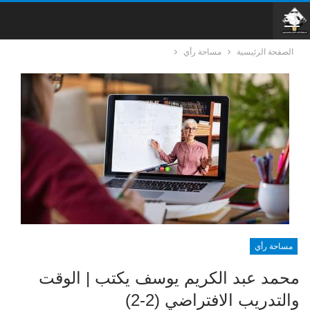
الصفحة الرئيسية
مساحة رأي
مساحة رأي
محمد عبد الكريم يوسف يكتب | الوقت
والتدريب الافتراضي (2-2)