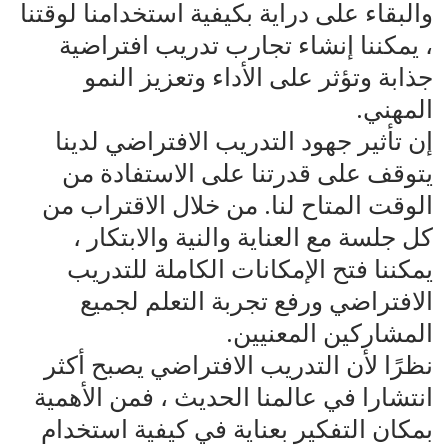
والبقاء على دراية بكيفية استخدامنا لوقتنا
، يمكننا إنشاء تجارب تدريب افتراضية
جذابة وتؤثر على الأداء وتعزيز النمو
المهني.
إن تأثير جهود التدريب الافتراضي لدينا
يتوقف على قدرتنا على الاستفادة من
الوقت المتاح لنا. من خلال الاقتراب من
كل جلسة مع العناية والنية والابتكار ،
يمكننا فتح الإمكانات الكاملة للتدريب
الافتراضي ورفع تجربة التعلم لجميع
المشاركين المعنيين.
نظرًا لأن التدريب الافتراضي يصبح أكثر
انتشارا في عالمنا الحديث ، فمن الأهمية
بمكان التفكير بعناية في كيفية استخدام