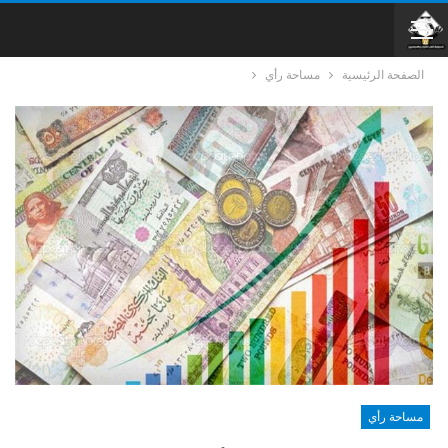
الصفحة الرئيسية
مساحة رأي
مساحة رأي