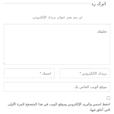
اترك رد
لن يتم نشر عنوان بريدك الإلكتروني.
احفظ اسمي والبريد الإلكتروني وموقع الويب في هذا المتصفح للمرة الأولى
التي أعلق فيها.