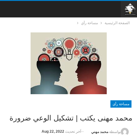
الصفحة الرئيسية
مساحة رأي
مساحة رأي
محمد مهنى يكتب | تشكيل الوعي ضرورة
آخر تحديث
Aug 22, 2022
بواسطة
محمد مهني