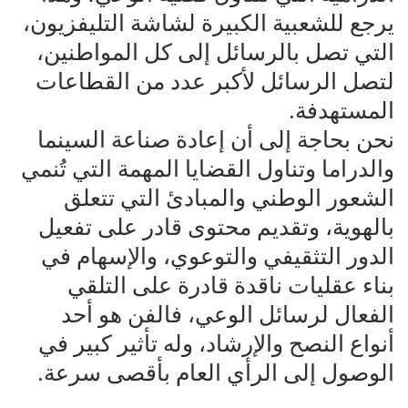
يرجع للشعبية الكبيرة لشاشة التليفزيون،
التي تصل بالرسائل إلى كل المواطنين،
لتصل الرسائل لأكبر عدد من القطاعات
المستهدفة.
نحن بحاجة إلى أن إعادة صناعة السينما
والدراما وتناول القضايا المهمة التي تُنمي
الشعور الوطني والمبادئ التي تتعلق
بالهوية، وتقديم محتوى قادر على تفعيل
الدور التثقيفي والتوعوي، والإسهام في
بناء عقليات ناقدة قادرة على التلقي
الفعال لرسائل الوعي، فالفن هو أحد
أنواع النصح والإرشاد، وله تأثير كبير في
الوصول إلى الرأي العام بأقصى سرعة.