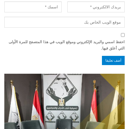
احفظ اسمي والبريد الإلكتروني وموقع الويب في هذا المتصفح للمرة الأولى
التي أعلق فيها.