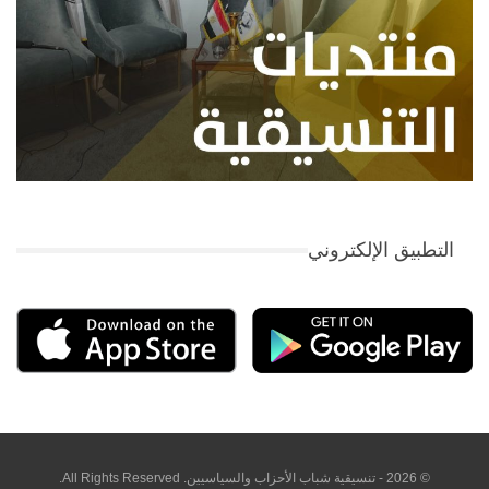
التطبيق الإلكتروني
© 2026 - تنسيقية شباب الأحزاب والسياسيين. All Rights Reserved.