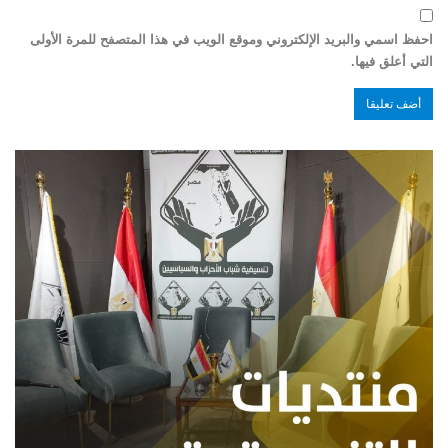
احفظ اسمي والبريد الإلكتروني وموقع الويب في هذا المتصفح للمرة الأولى
التي أعلق فيها.