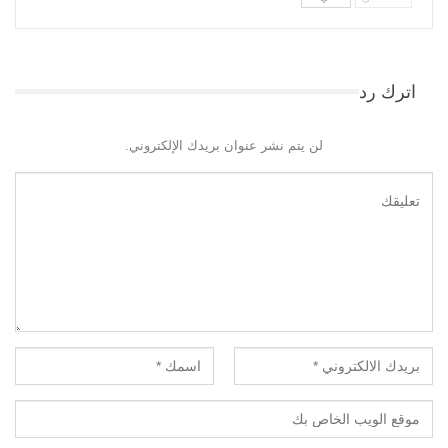
اترك رد
لن يتم نشر عنوان بريدك الإلكتروني.