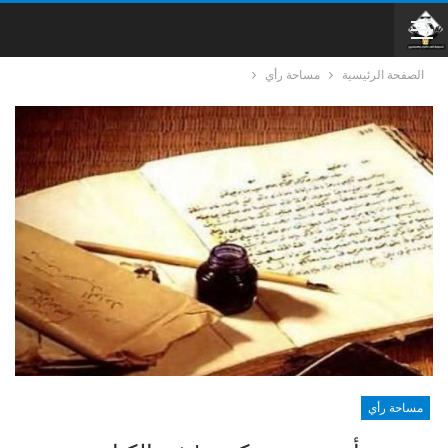
الصفحة الرئيسية
مساحة رأي
مساحة رأي