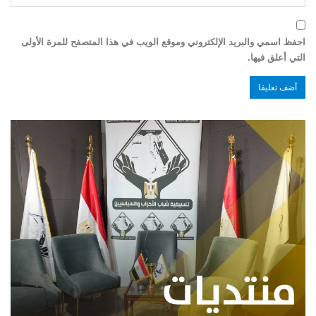
احفظ اسمي والبريد الإلكتروني وموقع الويب في هذا المتصفح للمرة الأولى
التي أعلق فيها.