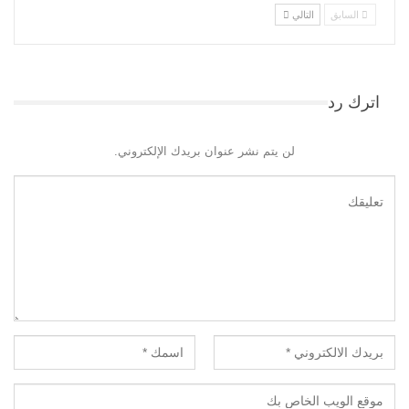
السابق
التالي
اترك رد
لن يتم نشر عنوان بريدك الإلكتروني.