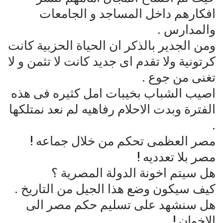
افكارهم داخل المساجد و الجامعات
والمدارس .
ومن الجدير بالذكر ان الحياة الحزبية كانت
كرتونية ولا تقدم اى جديد كانت لا تثمن و لا
تغنى من جوع .
اصيب الشباب بخيبات امل كثيره فى هذه
الفترة وبدت الاحلام رفاهيه لم نعد نمتلكها
.
مصر العظمى تحكم من خلال جماعه !
مصر بلا تعدديه !
هل سيتم اخونة الدولة المصرية ؟
كيف سيكون وضع هذا الجيل من التاريخ .
هل سنشهد على تسليم حكم مصر الى
الاخوان !