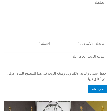
احفظ اسمي والبريد الإلكتروني وموقع الويب في هذا المتصفح للمرة الأولى
التي أعلق فيها.