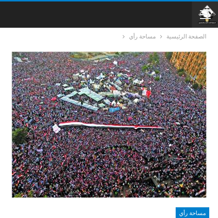
الصفحة الرئيسية
مساحة رأي
مساحة رأي