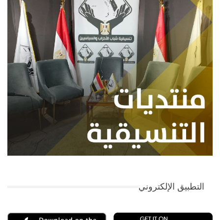
التطبيق الإلكتروني