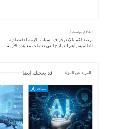
القادم بوست
نرصد لكم بالإنفوجراف اسباب الأزمة الاقتصادية
العالمية،وأهم النماذج التي تعاملت مع هذه الأزمة
قد يعجبك ايضا
المزيد عن المؤلف
مساحة رأي