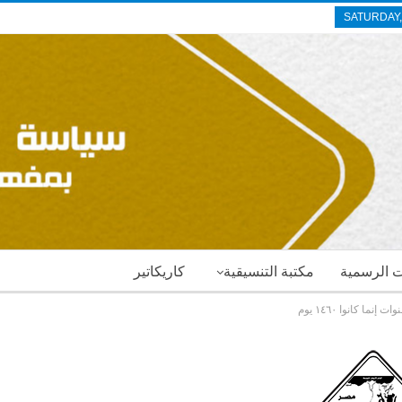
SATURDAY,
ات الرسمية
مكتبة التنسيقية
كاريكاتير