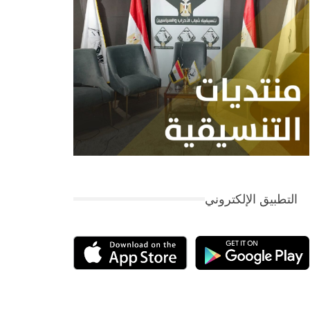
التطبيق الإلكتروني