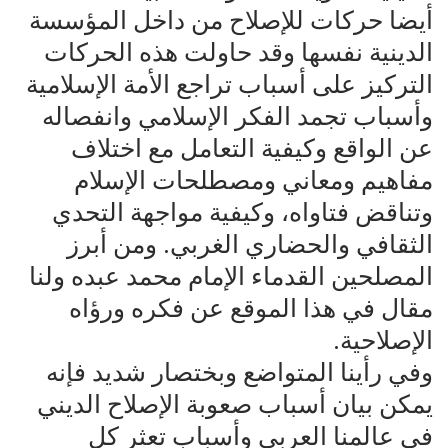
أيضا حركات للإصلاح من داخل المؤسسة
الدينية نفسها وقد حاولت ‏هذه الحركات
التركيز على أسباب تراجع الأمة الإسلامية
وأسباب تجمد الفكر الإسلامي وانفصاله
عن الواقع وكيفية التعامل مع اختلاف
مفاهيم ومعاني ومصطلحات الإسلام
وتناقض فتاواه، وكيفية مواجهة التحدي
الثقافي والحضاري الغربي. ‏ومن أبرز
المصلحين القدماء الإمام محمد عبده ولنا
مقال في هذا الموقع عن فكره ورؤاه
الإصلاحية.
وفي رأينا المتواضع وبختصار شديد فإنه
يمكن بيان أسباب صعوبة الإصلاح الديني
في عالمنا العربي وأسباب تعثر كل