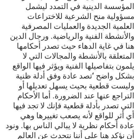
المؤسسة الدينية في التمدد ليشمل
مسؤولية منح الشرعية للاختراعات
العلمية الجديدة والعمليات المصرفية
والأنشطة الفنية والرياضية. ورجال الدين
هنا في غاية الدهاء حيث تصدر أحكامها
المتعلقة بالأنشطة والمجالات التي لا
يلمون بتفاصيلها الفنية ويؤثر فيها الواقع
بشكل واضح ‘تصد عادة وفق أدلة ظنية
وليست قطعية بحيث يسهل تعديلها أو
التراجع عنها عند الضرورة. أما الأحكام
التي تصدر بأدلة قطعية فإنك لا تجد فيها
أي أثر للواقع لأنه يصعب تغييرها وهي
عادة أحكام نظرية لا يبالي الناس بها. ‏ونود
أن نؤكد هنا على أننا نتحدث عن العالم