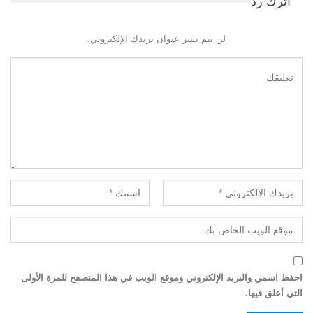
اترك رد
لن يتم نشر عنوان بريدك الإلكتروني.
احفظ اسمي والبريد الإلكتروني وموقع الويب في هذا المتصفح للمرة الأولى
التي أعلق فيها.