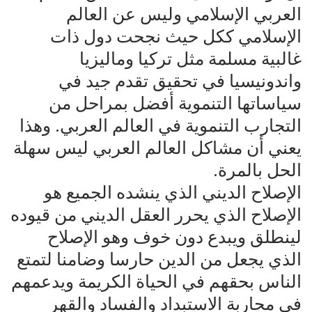
العربي الإسلامي وليس عن العالم
الإسلامي ككل حيث نجحت دول ذات
غالبية مسلمة مثل تركيا وماليزيا
واندونيسيا في تحقيق تقدم جيد في
سياساتها التنموية أفضل بمراحل من
التجارب التنموية في العالم العربي. وهذا
يعني أن مشاكل العالم العربي ليس سهلة
الحل بالمرة.
الإصلاح الديني الذي ينشده الجميع هو
الإصلاح الذي يحرر العقل الديني من قيوده
لينطلق ويبدع دون خوف وهو الإصلاح
الذي يجعل من الدين حارسا وضامنا لتمتع
الناس بحقهم في الحياة الكريمة ويدعمهم
في محاربة الاستبداد والفساد والقهر