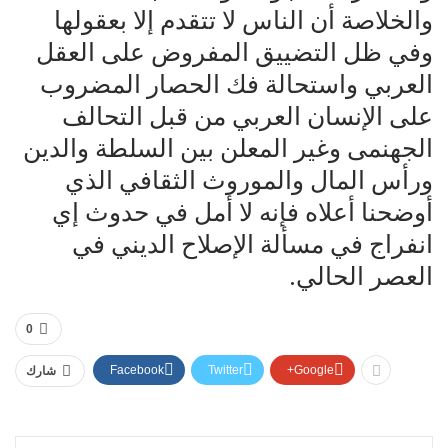
والخلاصة أن الناس لا تتقدم إلا بعقولها
وفي ظل التضييق المفروض على العقل
العربي واستحالة فك الحصار المضروب
على الإنسان العربي من قبل التحالف
الجهنمى وغير المعلن بين السلطة والدين
ورأس المال والموروث الثقافي الذي
أوضحنا أعلاه فإنه لا أمل في حدوث إي
انفراج في مسألة الإصلاح الديني في
العصر الحالي. ‏
0
Facebook
Twitter
Google+
شارك