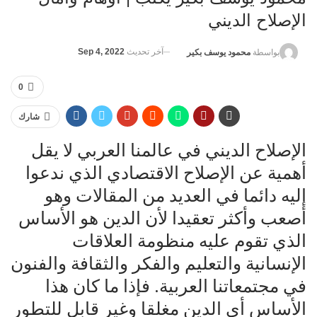
الإصلاح الديني
آخر تحديث
Sep 4, 2022
بواسطة
محمود يوسف بكير
0
شارك
‏الإصلاح الديني في عالمنا العربي لا يقل
أهمية عن الإصلاح الاقتصادي الذي ندعوا
إليه دائما في العديد من المقالات وهو
أصعب وأكثر تعقيدا لأن الدين هو الأساس
الذي تقوم عليه منظومة العلاقات
الإنسانية والتعليم والفكر والثقافة والفنون
في مجتمعاتنا ‏العربية. فإذا ما كان هذا
الأساس أي الدين مغلقا وغير قابل للتطور