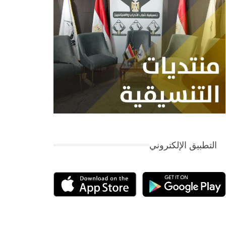
التطبيق الإلكتروني