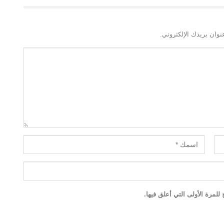
نوان بريدك الإلكتروني.
لمرة الأولى التي أعلق فيها.