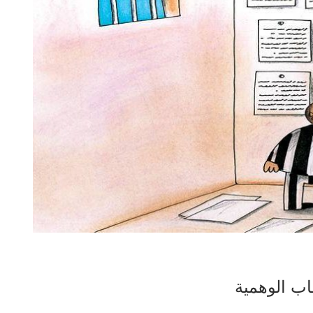
اب الوهمية