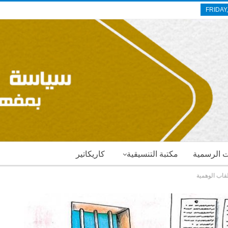
FRIDAY
ات الرسمية
مكتبة التنسيقية
كاريكاتير
قاب الوهمية