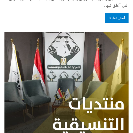
التي أعلق فيها.