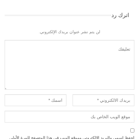
اترك رد
لن يتم نشر عنوان بريدك الإلكتروني.
احفظ اسمي والبريد الإلكتروني وموقع الويب في هذا المتصفح للمرة الأولى