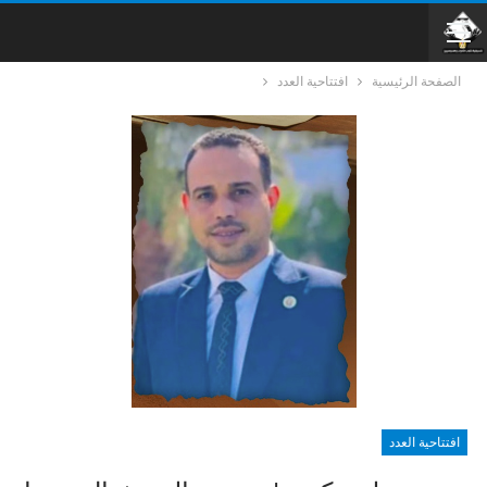
الصفحة الرئيسية
افتتاحية العدد
افتتاحية العدد