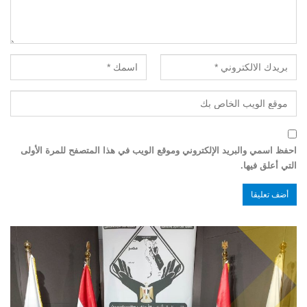
احفظ اسمي والبريد الإلكتروني وموقع الويب في هذا المتصفح للمرة الأولى
التي أعلق فيها.