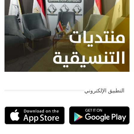
التطبيق الإلكتروني