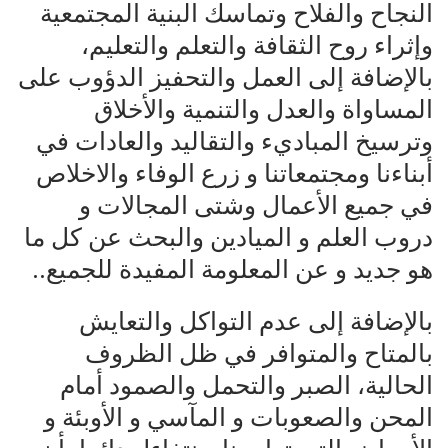
النجاح والفلاح وتماسك البنية المجتمعية
وإثراء روح الثقافة والتعلم والتعليم،
بالإضافة إلى العمل والتحفيز الدؤوب على
المساواة والعدل والتنمية والأخلاق
وترسيخ المباديء والتقاليد والعادات في
أبناءنا ومجتمعاتنا و زرع الوفاء والاخلاص
في جميع الأعمال وشتى المجالات و
دروب العلم و الميادين والبحث عن كل ما
هو جديد و عن المعلومة المفيدة للجميع..
بالإضافة إلى عدم التواكل والتعايش
بالمتاح والمتوافر في ظل الظروف
الحالية، الصبر والتحمل والصمود أمام
المحن والصعوبات و المآسي و الأوبئة و