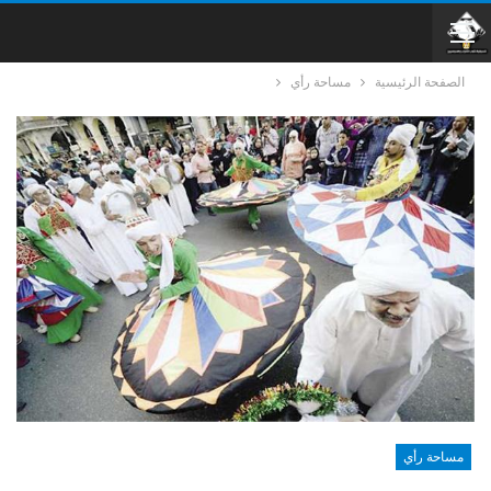
الصفحة الرئيسية
مساحة رأي
مساحة رأي