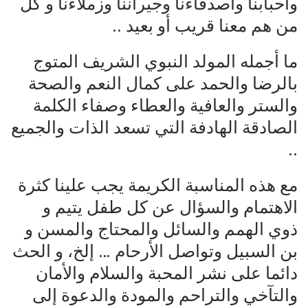
وأحبابنا وأصدقاءنا وجيراننا وزملاءنا و كل
من هم معنا قريب أو بعيد ..
ما أجمله المولد النبوي الشريف المتوج
بالرضا والحمد على كمال النعم والصحة
والستر والعافية والعطاء وصفاء الكلمة
الصادقة الهادفة التي تسعد الذات والجميع
..
مع هذه المناسبة الكريمة يجب علينا كثرة
الاهتمام والسؤال عن كل طفل يتيم و
ذوي الهمم والسائل والمحتاج والمسن و
بن السبيل وتواصل الأرحام … إلخ، و الحث
دائما على نشر المحبة والسلام والأمان
والتآخي والتراحم والمودة والدعوة إلى