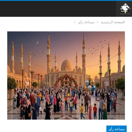
الصفحة الرئيسية
مساحة رأي
مساحة رأي