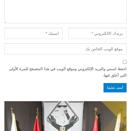
احفظ اسمي والبريد الإلكتروني وموقع الويب في هذا المتصفح للمرة الأولى
التي أعلق فيها.