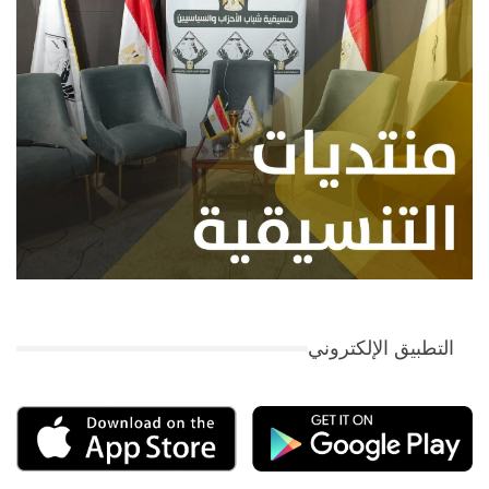
التطبيق الإلكتروني