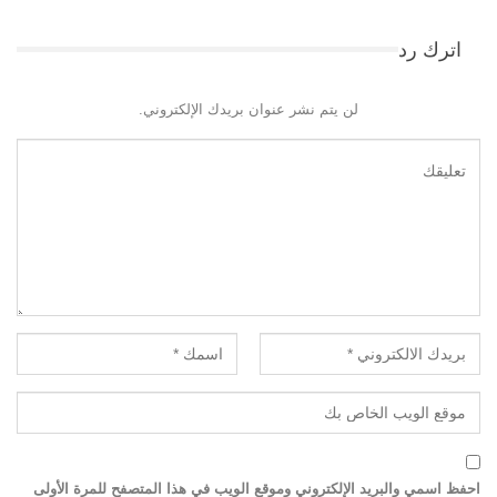
اترك رد
لن يتم نشر عنوان بريدك الإلكتروني.
احفظ اسمي والبريد الإلكتروني وموقع الويب في هذا المتصفح للمرة الأولى