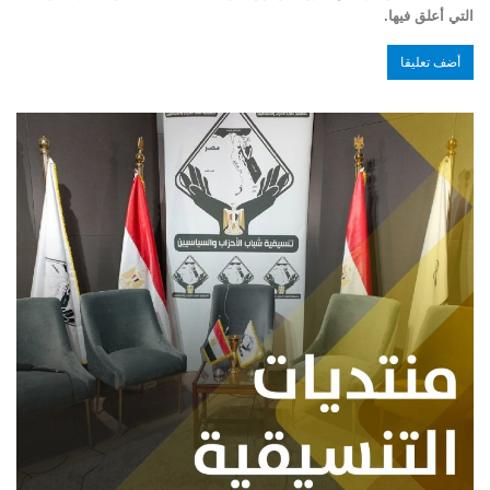
التي أعلق فيها.