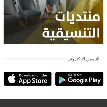
التطبيق الإلكتروني