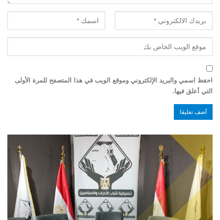
احفظ اسمي والبريد الإلكتروني وموقع الويب في هذا المتصفح للمرة الأولى
التي أعلق فيها.