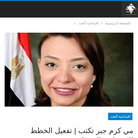
الصفحة الرئيسية
افتتاحية العدد
افتتاحية العدد
مي كرم جبر تكتب | تفعيل الخطط