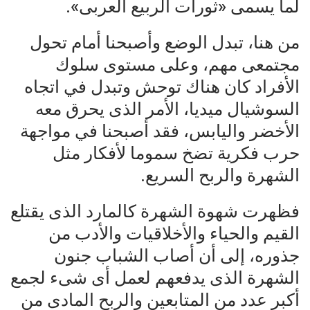
لما يسمى «ثورات الربيع العربى».
من هنا، تبدل الوضع وأصبحنا أمام تحول
مجتمعى مهم، وعلى مستوى سلوك
الأفراد كان هناك توحش وتبدل في اتجاه
السوشيال ميديا، الأمر الذى يحرق معه
الأخضر واليابس، فقد أصبحنا في مواجهة
حرب فكرية تضخ سموما لأفكار مثل
الشهرة والربح السريع.
فظهرت شهوة الشهرة كالمارد الذى يقتلع
القيم والحياء والأخلاقيات والأدب من
جذوره، إلى أن أصاب الشباب جنون
الشهرة الذى يدفعهم لعمل أى شىء لجمع
أكبر عدد من المتابعين والربح المادى من