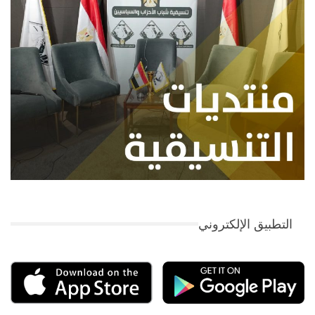
التطبيق الإلكتروني