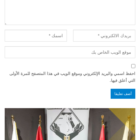
احفظ اسمي والبريد الإلكتروني وموقع الويب في هذا المتصفح للمرة الأولى
التي أعلق فيها.