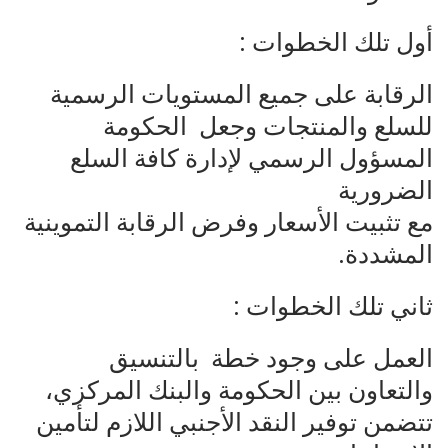
أول تلك الخطوات :
الرقابة على جميع المستويات الرسمية
للسلع والمنتجات وجعل الحكومة
المسؤول الرسمي لإدارة كافة السلع
الضرورية
مع تثبيت الأسعار وفرض الرقابة التموينية
المشددة.
ثاني تلك الخطوات :
العمل على وجود خطة بالتنسيق
والتعاون بين الحكومة والبنك المركزي،
تتضمن توفير النقد الأجنبي اللازم لتأمين