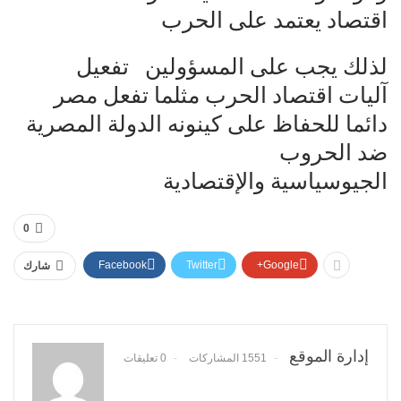
اقتصاد يعتمد على الحرب
لذلك يجب على المسؤولين تفعيل
آليات اقتصاد الحرب مثلما تفعل مصر
دائما للحفاظ على كينونه الدولة المصرية
ضد الحروب
الجيوسياسية والإقتصادية
0
Facebook
Twitter
Google+
شارك
إدارة الموقع
1551 المشاركات
0 تعليقات