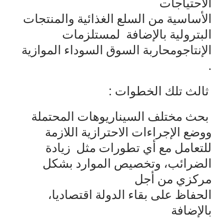
الاحتياجات
الأساسية من السلع الغذائية والمنتجات
البترولية بالإضافة لمستلزمات
الإنتاجومحاربة السوق السوداء الموازية
.
ثالث تلك الخطوات :
بحث مختلف السيناريوهات المحتملة
ووضع الإجراءات الاحترازية اللازمة
للتعامل مع أي تطورات مثل زيادة
الضرائب، وتخصيص الموارد بشكل
مركزي من أجل
الحفاظ على بقاء الدولة اقتصاديا،
بالإضافة