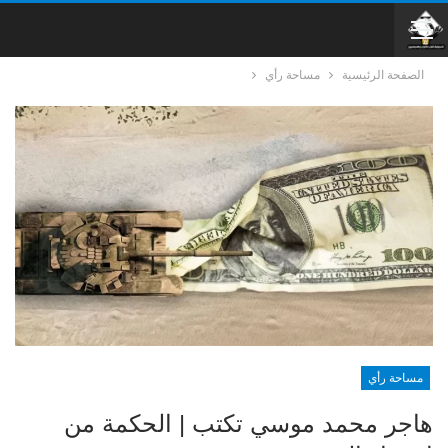
الصفحة الرئيسية
مساحة رأي
مساحة رأي
هاجر محمد موسي تكتب | الحكمة من