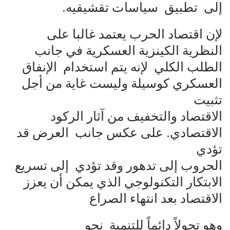
إلى تطبيق سياسات تقشيقيه.
لإن اقتصاد الحرب يعتمد غالبا على
النظرية الكينزية العسكرية في جانب
الطلب الكلي لإنه يتم استخدام الإنفاق
العسكري كوسيلة وليست غاية من أجل
تثبيت
الاقتصاد والتخفيف من آثار الركود
الاقتصادي. على عكس جانب العرض قد
تؤدي
الحروب إلى تدهور وقد تؤدي إلى تسريع
الابتكار التكنولوجي الذي يمكن أن يعزز
الاقتصاد بعد انتهاء الصراع
وهو تحولاً دائماً للتنمية نحو