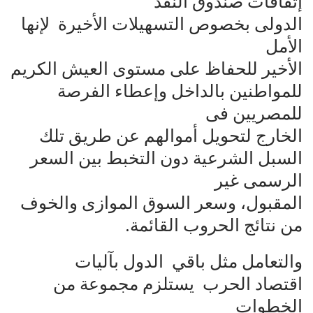
إتفاقات صندوق النقد
الدولى بخصوص التسهيلات الأخيرة لإنها
الأمل
الأخير للحفاظ على مستوى العيش الكريم
للمواطنين بالداخل وإعطاء الفرصة
للمصريين فى
الخارج لتحويل أموالهم عن طريق تلك
السبل الشرعية دون التخبط بين السعر
الرسمى غير
المقبول، وسعر السوق الموازى والخوف
من نتائج الحروب القائمة.
والتعامل مثل باقي الدول بآليات
اقتصاد الحرب يستلزم مجموعة من
الخطوات