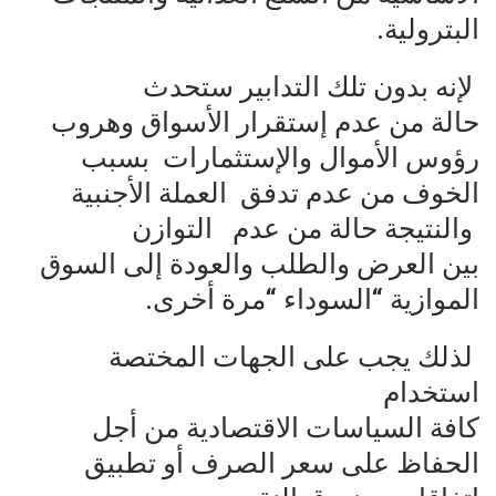
البترولية.
لإنه بدون تلك التدابير ستحدث
حالة من عدم إستقرار الأسواق وهروب
رؤوس الأموال والإستثمارات بسبب
الخوف من عدم تدفق العملة الأجنبية
والنتيجة حالة من عدم التوازن
بين العرض والطلب والعودة إلى السوق
الموازية “السوداء “مرة أخرى.
لذلك يجب على الجهات المختصة
استخدام
كافة السياسات الاقتصادية من أجل
الحفاظ على سعر الصرف أو تطبيق