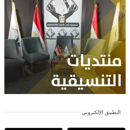
التطبيق الإلكتروني