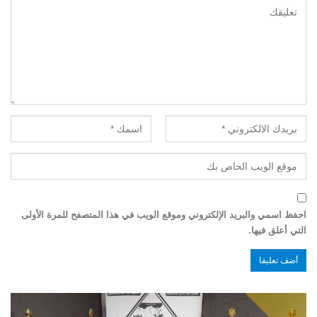
احفظ اسمي والبريد الإلكتروني وموقع الويب في هذا المتصفح للمرة الأولى
التي أعلق فيها.