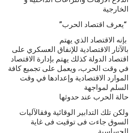
الخارجية
“يعرف اقتصاد الحرب”
بإنه الاقتصاد الذي يهتم
بالآثار الاقتصادية للإنفاق العسكري على
اقتصاد الدولة كذلك يهتم بإدارة الاقتصاد
في وقت الحرب، ويعمل على تجميع كافة
الموارد الاقتصادية وإعدادها في وقت
السلم لمواجهة
حالة الحرب عند حدوثها
ولكن تلك التدابير الوقائية وفقالآليات
السوق جاءت فى توقيت فى غاية
الحساسية