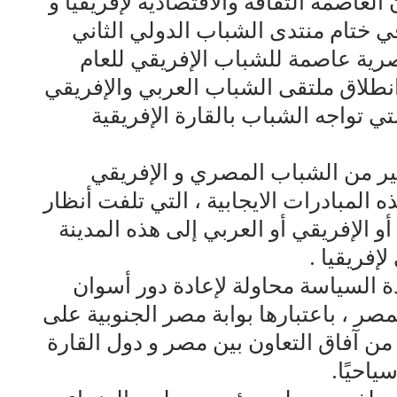
عاصمة الثقافة والاقتصادية لإفريقيا و
 ختام منتدى الشباب الدولي الثاني
وان المصرية عاصمة للشباب الإفريقي للعام
ام انطلاق ملتقى الشباب العربي والإفريقي
تي تواجه الشباب بالقارة الإفريقية
ثير من الشباب المصري و الإفريقي
المبادرات الايجابية ، التي تلفت أنظار
 الإفريقي أو العربي إلى هذه المدينة
إفريقيا .
ة السياسة محاولة لإعادة دور أسوان
ر ، باعتبارها بوابة مصر الجنوبية على
 من آفاق التعاون بين مصر و دول القارة
سياحيًا.