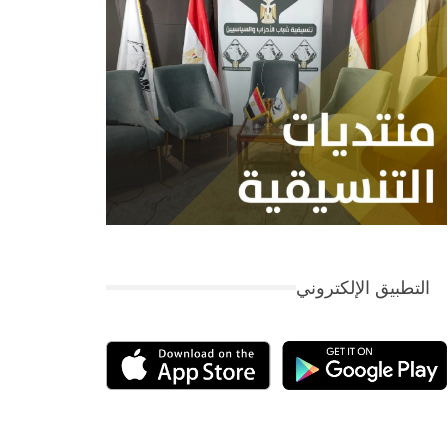
التطبيق الإلكتروني