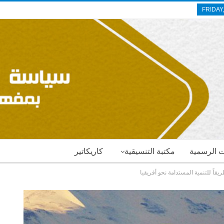
FRIDAY
ات الرسمية
مكتبة التنسيقية
كاريكاتير
يقاً للتنمية المستدامة نحو أفريقيا