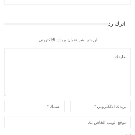
اترك رد
لن يتم نشر عنوان بريدك الإلكتروني.