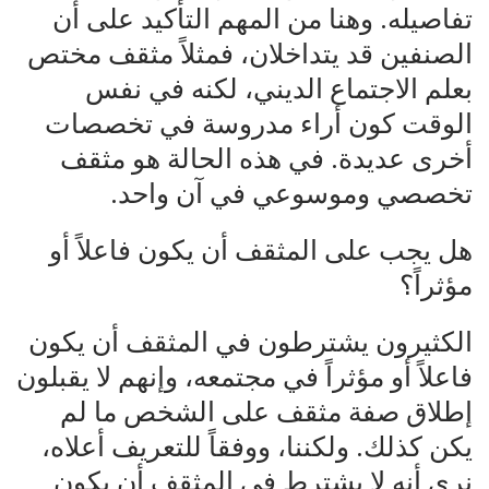
تفاصيله. وهنا من المهم التأكيد على أن
الصنفين قد يتداخلان، فمثلاً مثقف مختص
بعلم الاجتماع الديني، لكنه في نفس
الوقت كون أراء مدروسة في تخصصات
أخرى عديدة. في هذه الحالة هو مثقف
تخصصي وموسوعي في آن واحد.
هل يجب على المثقف أن يكون فاعلاً أو
مؤثراً؟
الكثيرون يشترطون في المثقف أن يكون
فاعلاً أو مؤثراً في مجتمعه، وإنهم لا يقبلون
إطلاق صفة مثقف على الشخص ما لم
يكن كذلك. ولكننا، ووفقاً للتعريف أعلاه،
نرى أنه لا يشترط في المثقف أن يكون