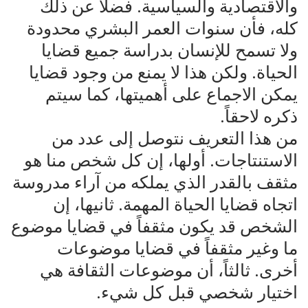
والاقتصادية والسياسية. فضلاً عن ذلك
كله، فأن سنوات العمر البشري محدودة
ولا تسمح للإنسان بدراسة جميع قضايا
الحياة. ولكن هذا لا يمنع من وجود قضايا
يمكن الاجماع على أهميتها، كما سيتم
ذكره لاحقاً.
من هذا التعريف نتوصل إلى عدد من
الاستنتاجات. أولها، إن كل شخص منا هو
مثقف بالقدر الذي يملكه من آراء مدروسة
اتجاه قضايا الحياة المهمة. ثانيها، إن
الشخص قد يكون مثقفاً في قضايا موضوع
ما وغير مثقفاً في قضايا موضوعات
أخرى. ثالثاً، أن موضوعات الثقافة هي
اختيار شخصي قبل كل شيء.