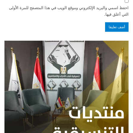
احفظ اسمي والبريد الإلكتروني وموقع الويب في هذا المتصفح للمرة الأولى
التي أعلق فيها.