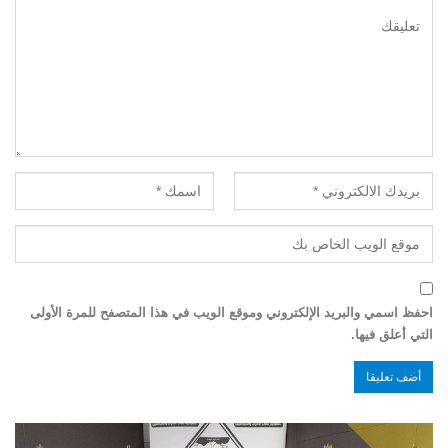
احفظ اسمي والبريد الإلكتروني وموقع الويب في هذا المتصفح للمرة الأولى
التي أعلق فيها.