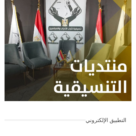
التطبيق الإلكتروني