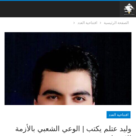
الصفحة الرئيسية
افتتاحية العدد
افتتاحية العدد
وليد عتلم يكتب | الوعي الشعبي بالأزمة