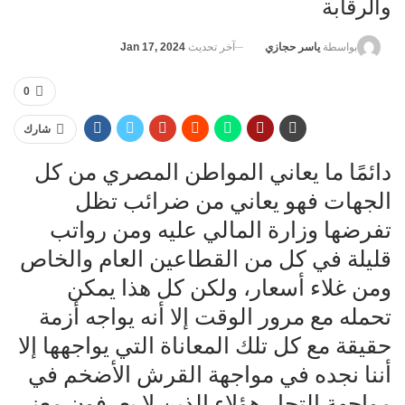
والرقابة
آخر تحديث
Jan 17, 2024
بواسطة
ياسر حجازي
0
شارك
دائمًا ما يعاني المواطن المصري من كل
الجهات فهو يعاني من ضرائب تظل
تفرضها وزارة المالي عليه ومن رواتب
قليلة في كل من القطاعين العام والخاص
ومن غلاء أسعار، ولكن كل هذا يمكن
تحمله مع مرور الوقت إلا أنه يواجه أزمة
حقيقة مع كل تلك المعاناة التي يواجهها إلا
أننا نجده في مواجهة القرش الأضخم في
مواجهة التجار هؤلاء الذين لا يعرفون معنى