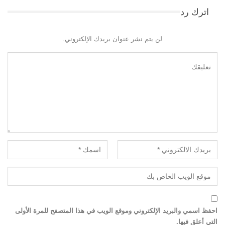
اترك رد
لن يتم نشر عنوان بريدك الإلكتروني.
احفظ اسمي والبريد الإلكتروني وموقع الويب في هذا المتصفح للمرة الأولى
التي أعلق فيها.