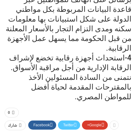
قاعدة البيانات المربوطة بكل مواطني
الدولة على شكل استبيانات بها معلومات
سكنه ومدى التزام التجار بالأسعار المعلنة
من قبل الحكومة مما يسهل عمل الأجهزة
الرقابية.
4-استحداث أجهزة رقابية تخضع لإشراف
الرقابة الإدارية من أجل مراقبة الأسواق.
نتمنى من السادة المسئولين الأخذ
بالمقترحات المقدمة لحياة أفضل
للمواطن المصري.
0
Facebook
Twitter
Google+
شارك