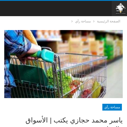
الصفحة الرئيسية
مساحة رأي
مساحة رأي
ياسر محمد حجازي يكتب | الأسواق