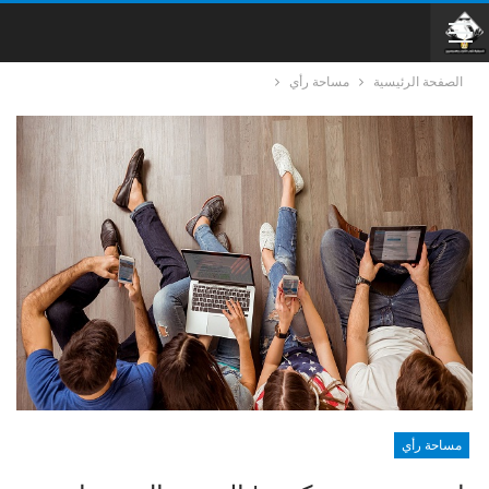
الصفحة الرئيسية
مساحة رأي
مساحة رأي