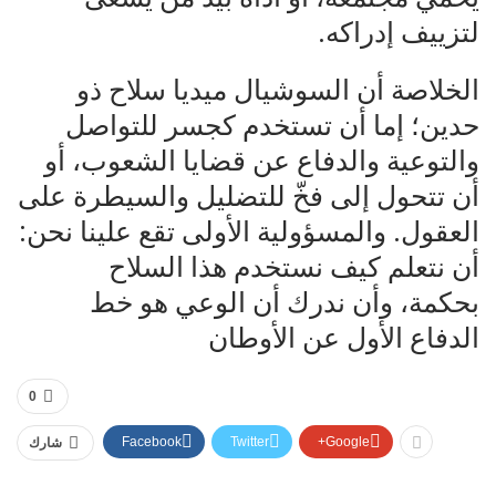
لتزييف إدراكه.
‌الخلاصة أن السوشيال ميديا سلاح ذو
حدين؛ إما أن تستخدم كجسر للتواصل
والتوعية والدفاع عن قضايا الشعوب، أو
‌أن تتحول إلى فخّ للتضليل والسيطرة على
العقول. والمسؤولية الأولى تقع علينا نحن:
أن نتعلم كيف نستخدم هذا السلاح
‌بحكمة، وأن ندرك أن الوعي هو خط
الدفاع الأول عن الأوطان
0
Facebook
Twitter
Google+
شارك