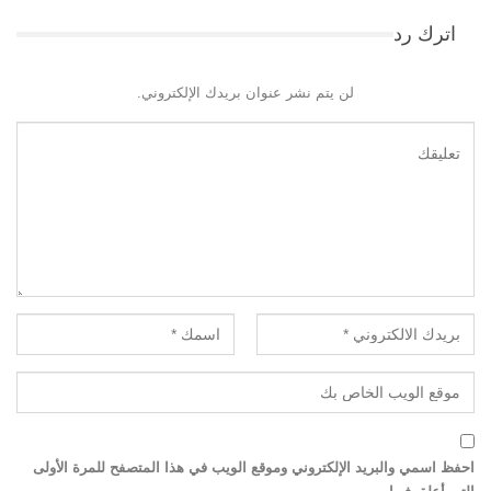
اترك رد
لن يتم نشر عنوان بريدك الإلكتروني.
احفظ اسمي والبريد الإلكتروني وموقع الويب في هذا المتصفح للمرة الأولى