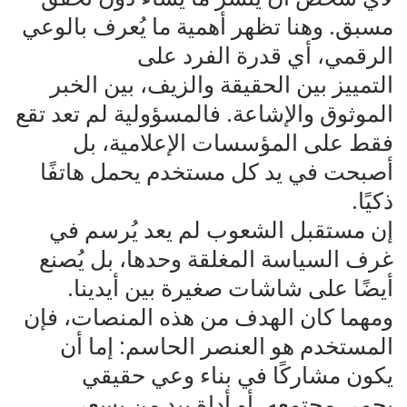
مسبق. وهنا تظهر أهمية ما يُعرف بالوعي
الرقمي، أي قدرة الفرد على
‌التمييز بين الحقيقة والزيف، بين الخبر
الموثوق والإشاعة. فالمسؤولية لم تعد تقع
فقط على المؤسسات الإعلامية، بل
‌أصبحت في يد كل مستخدم يحمل هاتفًا
ذكيًا.
‌إن مستقبل الشعوب لم يعد يُرسم في
غرف السياسة المغلقة وحدها، بل يُصنع
أيضًا على شاشات صغيرة بين أيدينا.
‌ومهما كان الهدف من هذه المنصات، فإن
المستخدم هو العنصر الحاسم: إما أن
يكون مشاركًا في بناء وعي حقيقي
‌يحمي مجتمعه، أو أداة بيد من يسعى