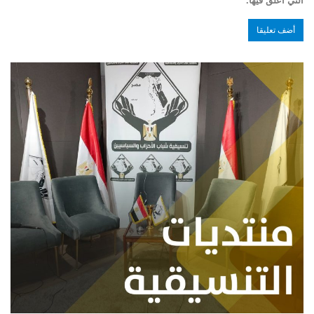
التي أعلق فيها.