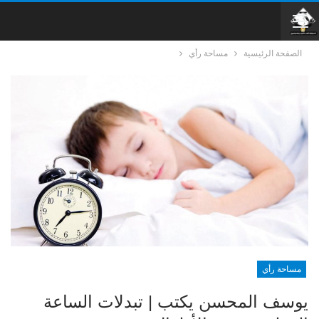
الصفحة الرئيسية
مساحة رأي
مساحة رأي
يوسف المحسن يكتب | تبدلات الساعة