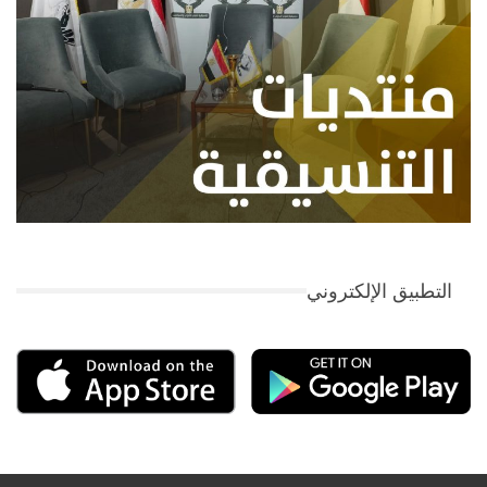
التطبيق الإلكتروني