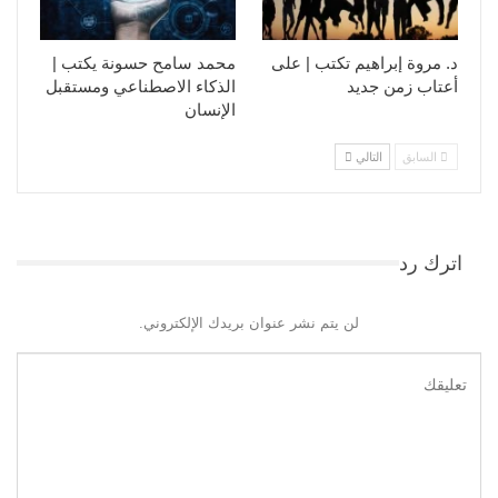
د. مروة إبراهيم تكتب | على
محمد سامح حسونة يكتب |
أعتاب زمن جديد
الذكاء الاصطناعي ومستقبل
الإنسان
السابق
التالي
اترك رد
لن يتم نشر عنوان بريدك الإلكتروني.