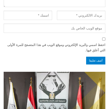
احفظ اسمي والبريد الإلكتروني وموقع الويب في هذا المتصفح للمرة الأولى
التي أعلق فيها.