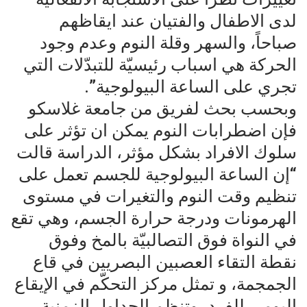
لدى الاطفال والفتيان عند ايقاظهم
صباحاً، والسهر وقلة النوم وعدم وجود
الحركة هي اسباب رئيسيّة للتبدّلات التي
تجري على الساعة البيولوجية”.
وبحسب بحث لفريق من جامعة غلاسكو
فإن اضطرابات النوم يمكن ان تؤثر على
سلوك الافراد بشكل مؤثر، الدراسة قالت
“إن الساعة البيولوجية للجسم تعمل على
تنظيم وقت النوم والتغيرات في مستوى
الهرمونات ودرجة حرارة الجسم، وهي تقع
في النواة فوق التصالبيّة بالمخ وفوق
نقطة التقاء العصبين البصريين في قاع
الجمجمة، و تمثل مركز التحكّم في الإيقاع
اليومي للفرد، وتنظم الجداول الزمنية