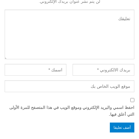
لن يتم نشر عنوان بريدك الإلكتروني.
احفظ اسمي والبريد الإلكتروني وموقع الويب في هذا المتصفح للمرة الأولى
التي أعلق فيها.