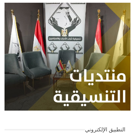
التطبيق الإلكتروني