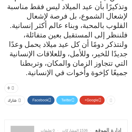
وتذكيرًا بأن عيد الميلاد ليس فقط مناسبة
لإشعال الشموع، بل فرصة لإشعال
القلوب بالمحبة، وبناء عالم أكثر إنسانية.
فلننظر إلى المستقبل بعين متفائلة،
ولنتذكر دومًا أن كل عيد ميلاد يحمل وعدًا
جديدًا للخير، وللأمل، وللعلاقات الإنسانية
التي تتجاوز الزمان والمكان، وتربطنا
جميعًا كإخوة وأخوات في الإنسانية.
0
Facebook
Twitter
Google+
شارك
إدارة الموقع
1536 المشاركات
0 تعليقات