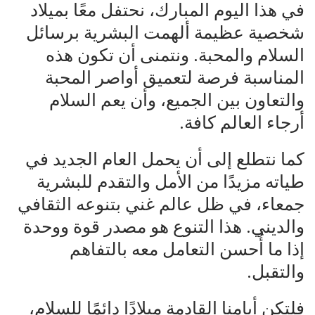
في هذا اليوم المبارك، نحتفل معًا بميلاد
شخصية عظيمة ألهمت البشرية برسائل
السلام والمحبة. ونتمنى أن تكون هذه
المناسبة فرصة لتعميق أواصر المحبة
والتعاون بين الجميع، وأن يعم السلام
أرجاء العالم كافة.
كما نتطلع إلى أن يحمل العام الجديد في
طياته مزيدًا من الأمل والتقدم للبشرية
جمعاء، في ظل عالم غني بتنوعه الثقافي
والديني. هذا التنوع هو مصدر قوة ووحدة
إذا ما أُحسن التعامل معه بالتفاهم
والتقبل.
فلتكن أيامنا القادمة ميلادًا دائمًا للسلام،