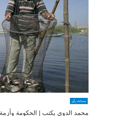
مساحة رأي
محمد الدوي يكتب | الحكومة وأزمة 