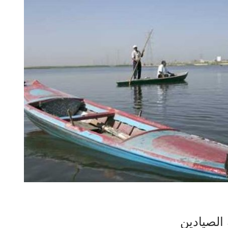
الصيادين