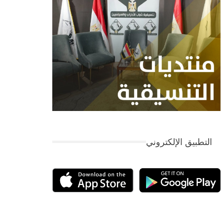
التطبيق الإلكتروني