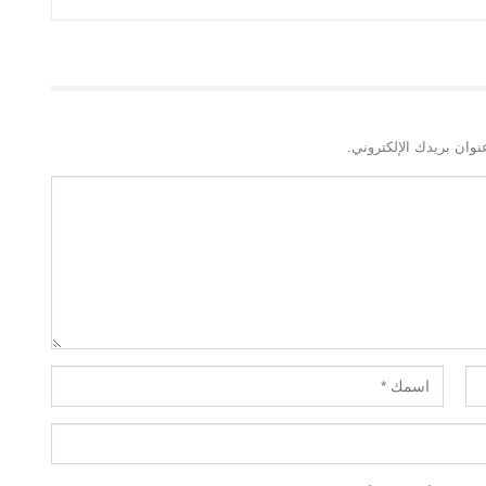
نوان بريدك الإلكتروني.