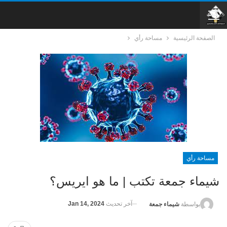
الصفحة الرئيسية
مساحة رأي
مساحة رأي
شيماء جمعة تكتب | ما هو ايريس؟
آخر تحديث
Jan 14, 2024
بواسطة
شيماء جمعة