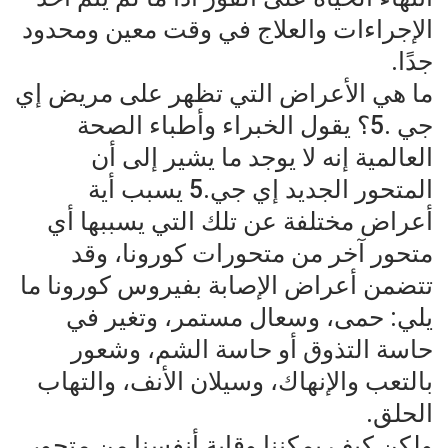
الإجراءات والعلاج في وقت معين ومحدود
جدًا.
ما هي الأعراض التي تظهر على مريض إي
جي .5؟ يقول الخبراء وأطباء الصحة
العالمية إنه لا يوجد ما يشير إلى أن
المتحور الجديد إي جي.5 يسبب أية
أعراض مختلفة عن تلك التي يسببها أي
متحور آخر من متحورات كورونا، وقد
تتضمن أعراض الإصابة بفيروس كورونا ما
يلي: حمى، وسعال مستمر، وتغير في
حاسة التذوق أو حاسة الشم، وشعور
بالتعب والإنهاك، وسيلان الأنف، والتهاب
الحلق.
ولكن كيف يمكننا وقاية أنفسنا من متحور