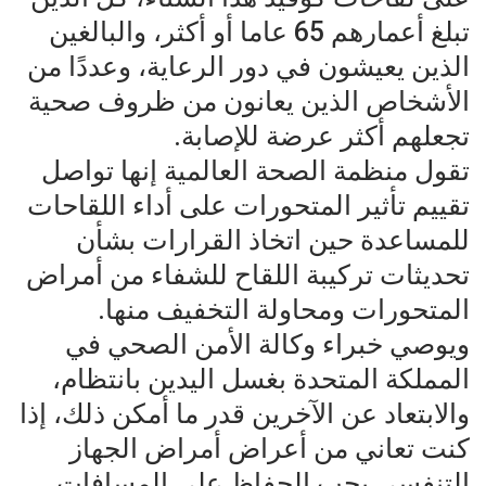
تبلغ أعمارهم 65 عاما أو أكثر، والبالغين
الذين يعيشون في دور الرعاية، وعددًا من
الأشخاص الذين يعانون من ظروف صحية
تجعلهم أكثر عرضة للإصابة.
تقول منظمة الصحة العالمية إنها تواصل
تقييم تأثير المتحورات على أداء اللقاحات
للمساعدة حين اتخاذ القرارات بشأن
تحديثات تركيبة اللقاح للشفاء من أمراض
المتحورات ومحاولة التخفيف منها.
ويوصي خبراء وكالة الأمن الصحي في
المملكة المتحدة بغسل اليدين بانتظام،
والابتعاد عن الآخرين قدر ما أمكن ذلك، إذا
كنت تعاني من أعراض أمراض الجهاز
التنفسي يجب الحفاظ على المسافات