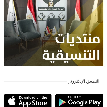
التطبيق الإلكتروني