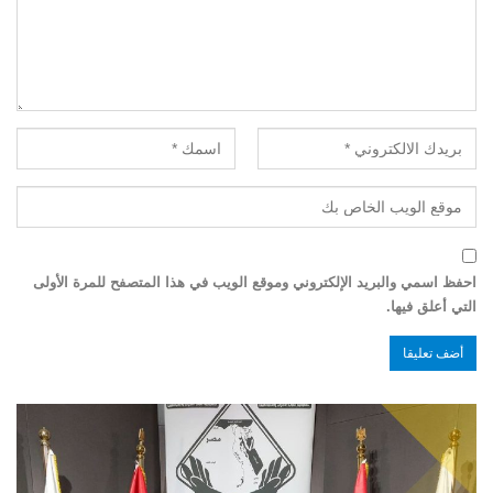
احفظ اسمي والبريد الإلكتروني وموقع الويب في هذا المتصفح للمرة الأولى
التي أعلق فيها.