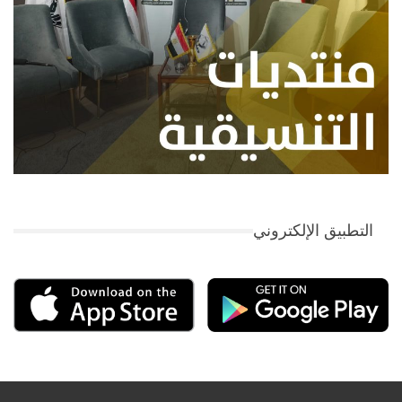
التطبيق الإلكتروني