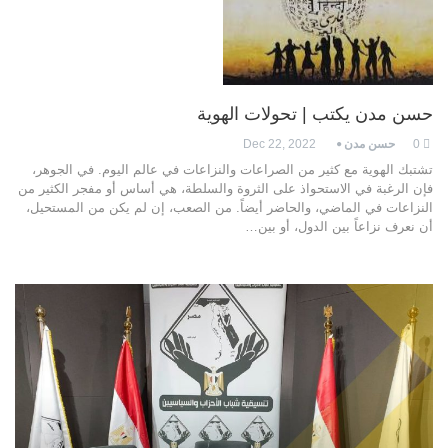
حسن مدن يكتب | تحولات الهوية
0
حسن مدن
Dec 22, 2022
تشتبك الهوية مع كثير من الصراعات والنزاعات في عالم اليوم. في الجوهر،
فإن الرغبة في الاستحواذ على الثروة والسلطة، هي أساس أو مفجر الكثير من
النزاعات في الماضي، والحاضر أيضاً. من الصعب، إن لم يكن من المستحيل،
أن نعرف نزاعاً بين الدول، أو بين…