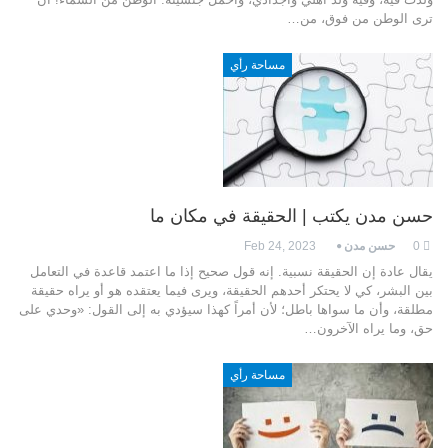
ترى الوطن من فوق، من…
مساحة رأي
حسن مدن يكتب | الحقيقة في مكان ما
0
حسن مدن
Feb 24, 2023
يقال عادة إن الحقيقة نسبية. إنه قول صحيح إذا ما اعتمد قاعدة في التعامل
بين البشر، كي لا يحتكر أحدهم الحقيقة، ويرى فيما يعتقده هو أو يراه حقيقة
مطلقة، وأن ما سواها باطل؛ لأن أمراً كهذا سيؤدي به إلى القول: «وحدي على
حق، وما يراه الآخرون…
مساحة رأي