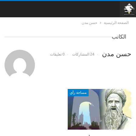
الصفحة الرئيسية
حسن مدن
الكاتب
حسن مدن
24 المشاركات
0 تعليقات
مساحة رأي