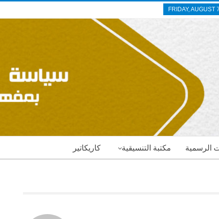
FRIDAY, AUGUST 7
ات الرسمية
مكتبة التنسيقية
كاريكاتير