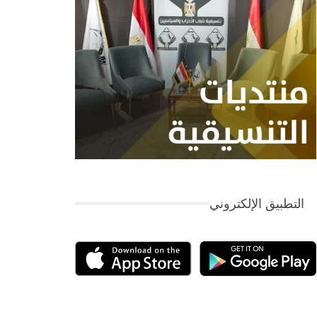
التطبيق الإلكتروني