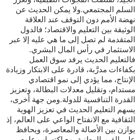
السلم المجتمعي.ولا يمكن الحديث عن
نهضة الأمم دون التوقف عند العلاقة
الوثيقة بين التعليم والاقتصاد؛ فالدول
المتقدمة لم تصل إلى ما هي عليه إلا عبر
الاستثمار في رأس المال البشري.
فالتعليم الحديث يرفد سوق العمل
بكفاءات مدرَّبة، قادرة على الابتكار وزيادة
الإنتاج، مما يؤدي إلى نمو اقتصادي
مستدام، وتقليل معدلات البطالة، وتعزيز
القدرة التنافسية للدولة.ومن جهة أخرى،
يسهم التعليم الحديث في تعزيز الهوية
الثقافية مع الانفتاح الواعي على العالم، إذ
يوازن بين الأصالة والمعاصرة، ويحافظ
على القيم الوطنية، مع اكتساب علوم