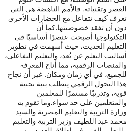
العصر وتقنياته. فالأمم الناهضة هي التي
تعرف كيف تتفاعل مع الحضارات الأخرى
دون أن تفقد خصوصيتها.كما أن
التكنولوجيا أصبحت عنصرًا أساسيًا في
التعليم الحديث، حيث أسهمت في تطوير
أساليب التعلم عن بُعد، والتعليم التفاعلي،
والمنصات الرقمية، مما أتاح المعرفة
للجميع، في أي زمان ومكان. غير أن نجاح
هذا التحول الرقمي يتطلب بنية تحتية
قوية، وتدريبًا مستمرًا للمعلمين
والمتعلمين على حد سواء.وما تقوم به
وزارة التربية والتعليم المصرية والسيد
محمد عبد اللطيف وزير التربية والتعليم
والتعليم الفني في إطلاق العديد من