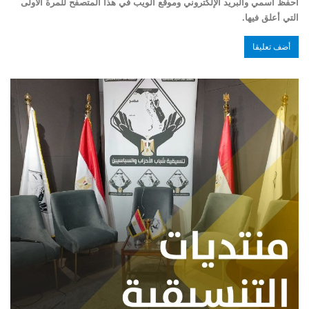
احفظ اسمي والبريد الإلكتروني وموقع الويب في هذا المتصفح للمرة الأولى
التي أعلق فيها.