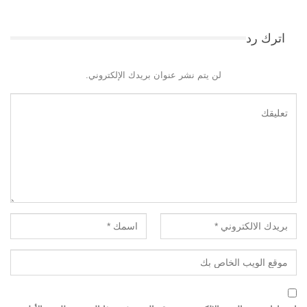
اترك رد
لن يتم نشر عنوان بريدك الإلكتروني.