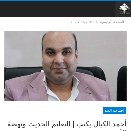
الصفحة الرئيسية
افتتاحية العدد
افتتاحية العدد
أحمد الكيال يكتب | التعليم الحديث ونهضة