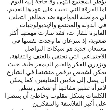
يؤطر المجتمع انتهى ولا حاجة إليه اليوم.
أما الفرقة التي بقيت على عهدها القديم،
أي مواصلة المواجهة ضد مظاهر التخلف
في الدولة والمجتمع والإيديولوجيات
العابرة للقارات، فقد صارت مهمتها أكثر
صعوبة، إذ سرعان ما وجدت نفسها في
معمعان جديد هو شبكات التواصل
الاجتماعي التي تحتفي بالعنف والتفاهة،
وتزدري الفكر والقيم الديمقراطية، حيث
يمكن لشخص يرقص متشنجا في الشارع
أن يصل إلى ملايين المتابعين، كما يمكن
لامرأة تظهر مفاتنها أو شخص ينطق
الكلمات بشكل مقلوب وخاطئ أن ينتصرا
على أكبر الفلاسفة والمفكرين