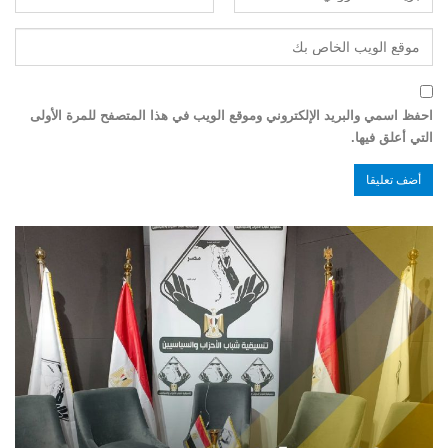
احفظ اسمي والبريد الإلكتروني وموقع الويب في هذا المتصفح للمرة الأولى
التي أعلق فيها.