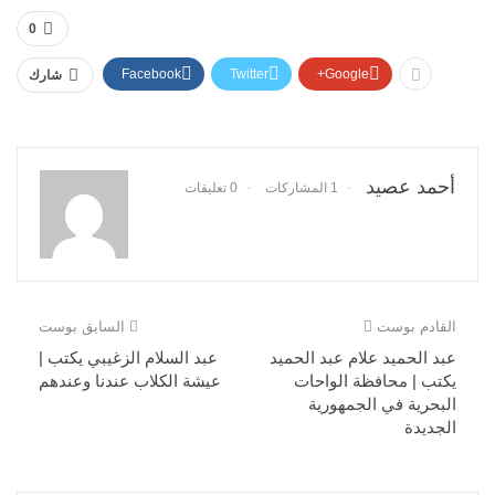
0
Facebook
Twitter
Google+
شارك
أحمد عصيد
1 المشاركات
0 تعليقات
القادم بوست
السابق بوست
عبد الحميد علام عبد الحميد
عبد السلام الزغيبي يكتب |
يكتب | محافظة الواحات
عيشة الكلاب عندنا وعندهم
البحرية في الجمهورية
الجديدة