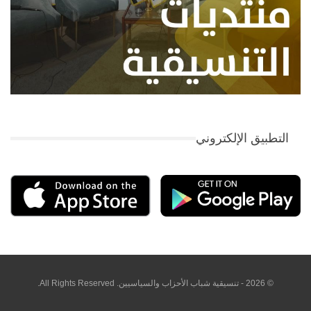
التطبيق الإلكتروني
© 2026 - تنسيقية شباب الأحزاب والسياسيين. All Rights Reserved.