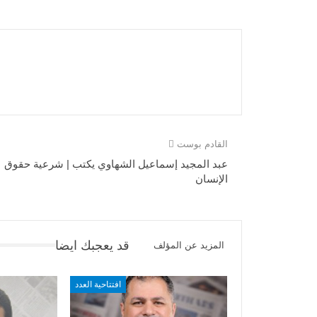
القادم بوست
عبد المجيد إسماعيل الشهاوي يكتب | شرعية حقوق
الإنسان
قد يعجبك ايضا
المزيد عن المؤلف
افتتاحية العدد