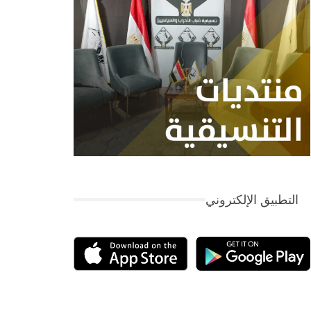
التطبيق الإلكتروني