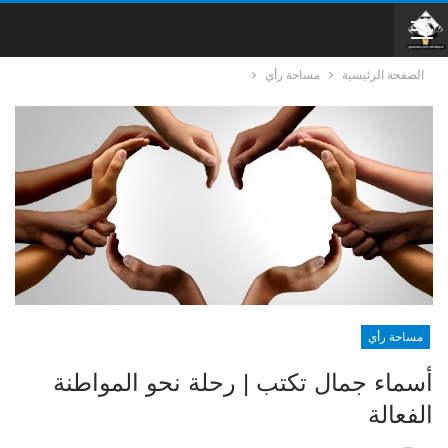
الصفحة الرئيسية
مساحة رأي
مساحة رأي
أسماء جمال تكتب | رحلة نحو المواطنة
الفعالة