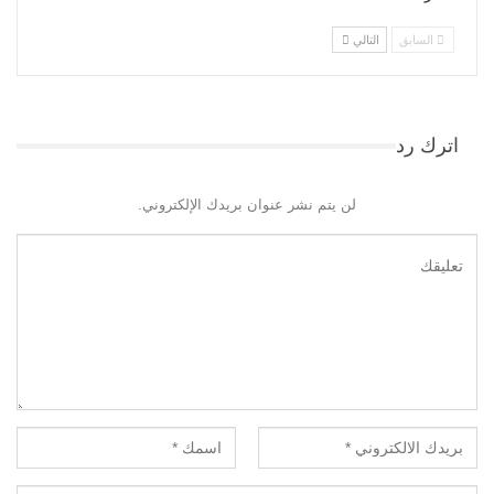
السابق
التالي
اترك رد
لن يتم نشر عنوان بريدك الإلكتروني.