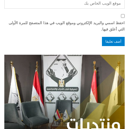
احفظ اسمي والبريد الإلكتروني وموقع الويب في هذا المتصفح للمرة الأولى
التي أعلق فيها.