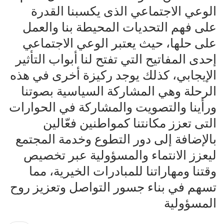
الوعي الاجتماعي الذى يكسبنا القدرة
على فهم التحديات المحيطة بنا والعمل
على حلها، حيث يعتبر الوعي الاجتماعي
إحدى المفاتيح التي تفتح لنا أبواب التأثير
الإيجابي، كذلك يوجد ركيزة أخرى في هذه
الرحلة وهي المشاركة السياسية بصوتنا
ورأينا والتصويت والمشاركة في الحوارات
التى تعزز مكانتنا كمواطنين فعّالين
بالإضافة إلى دور التطوع وخدمة المجتمع
ليعزز الانتماء والمسؤولية عبر تخصيص
وقتنا ومهاراتنا للمبادرات الخيرية، مما
تسهم في بناء جسور التواصل وتعزيز روح
المسؤولية