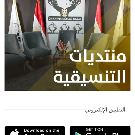
التطبيق الإلكتروني