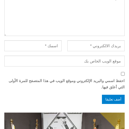
احفظ اسمي والبريد الإلكتروني وموقع الويب في هذا المتصفح للمرة الأولى
التي أعلق فيها.