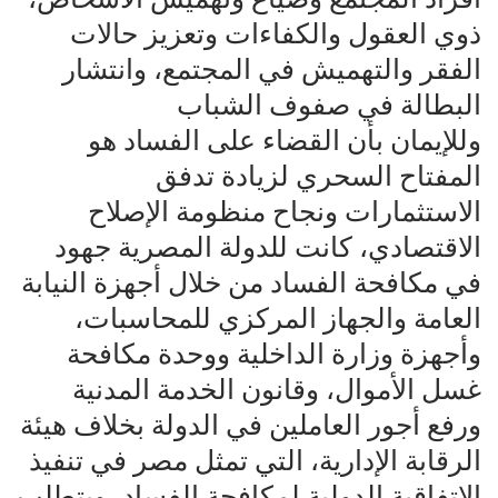
ذوي العقول والكفاءات وتعزيز حالات
الفقر والتهميش في المجتمع، وانتشار
البطالة في صفوف الشباب
وللإيمان بأن القضاء على الفساد هو
المفتاح السحري لزيادة تدفق
الاستثمارات ونجاح منظومة الإصلاح
الاقتصادي، كانت للدولة المصرية جهود
في مكافحة الفساد من خلال أجهزة النيابة
العامة والجهاز المركزي للمحاسبات،
وأجهزة وزارة الداخلية ووحدة مكافحة
غسل الأموال، وقانون الخدمة المدنية
ورفع أجور العاملين في الدولة بخلاف هيئة
الرقابة الإدارية، التي تمثل مصر في تنفيذ
الاتفاقية الدولية لمكافحة الفساد، ويتطلب