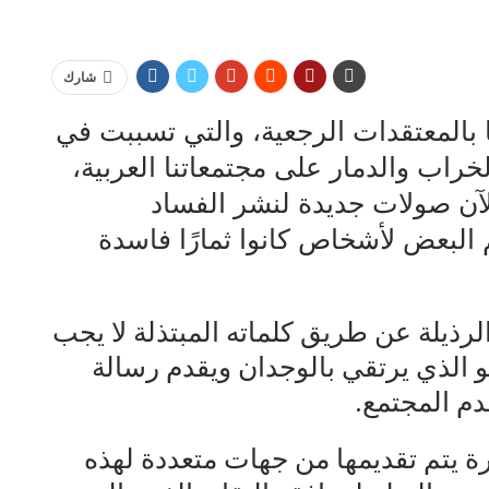
شارك
المعتقدات الرجعية، والتي تسببت في
لخراب والدمار على مجتمعاتنا العربية،
الآن صولات جديدة لنشر الفساد
البعض لأشخاص كانوا ثمارًا فاسدة
لرذيلة عن طريق كلماته المبتذلة لا يجب
 الذي يرتقي بالوجدان ويقدم رسالة
م المجتمع.
رة يتم تقديمها من جهات متعددة لهذه