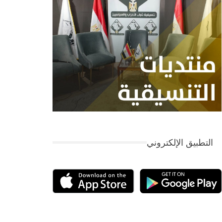
التطبيق الإلكتروني