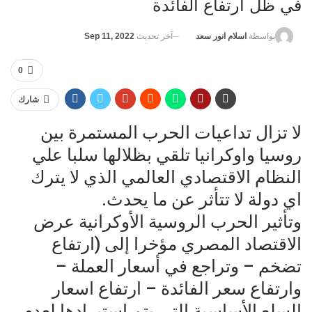
في ظل ارتفاع الفائدة
آخر تحديث
Sep 11, 2022
بواسطة
اسلام انور سعد
0
شارك
لا تزال تداعيات الحرب المستمرة بين
روسيا واوكرانيا تلقي بظلالها سلبا علي
النظام الاقتصادي العالمي الذي لا يترك
اي دولة لا تتأثر عن ما يحدث.
وتأثير الحرب الروسية الأوكرانية عرض
الاقتصاد المصري مؤخرا إلى (ارتفاع
تضخم – وتراجع في أسعار العملة –
وارتفاع سعر الفائدة – ارتفاع اسعار
السلع الأساسية التي يتم استيرادها لعدم