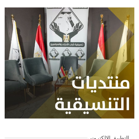
التطبيق الإلكتروني