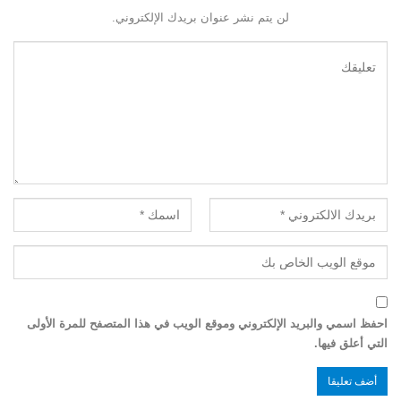
لن يتم نشر عنوان بريدك الإلكتروني.
احفظ اسمي والبريد الإلكتروني وموقع الويب في هذا المتصفح للمرة الأولى
التي أعلق فيها.