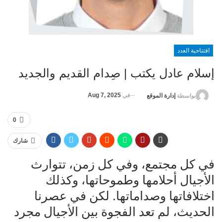
افتتاحية العدد
إسلام عادل يكتب | صِدام القديم والجديد
في
Aug 7, 2025
بواسطة
إدارة الموقع
0
شارك
في كل مجتمع، وفي كل زمن، تتوارث
الأجيال أحلامها وطموحاتها، وكذلك
اختلافاتها وصداماتها. لكن في عصرنا
الحديث، لم تعد الفجوة بين الأجيال مجرد