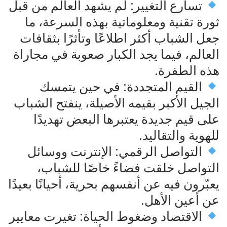
تسارع التغيير: لم يشهد العالم من قبل
ثورة تقنية ومعلوماتية بهذه السرعة، ما
جعل الشباب أكثر اطلاعًا وتأثرًا بثقافات
العالم، فيما يجد الكبار صعوبة في مجاراة
هذه الطفرة.
القيم المتجددة: في حين يتمسك
الجيل الأكبر بقيمه الأصيلة، ينفتح الشباب
على قيم جديدة يعتبرها البعض تهديدًا
للهوية والتقاليد.
التواصل الرقمي: الإنترنت ووسائل
التواصل خلقت فضاءً خاصًا للشباب،
يعبّرون فيه عن أنفسهم بحرية، أحيانًا بعيدًا
عن أعين الأهل.
الاقتصاد وضغوط الحياة: تغيرت معايير