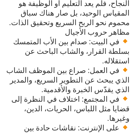
النجاح، فلم يعد التعليم أو الوظيفة هو
المقياس الوحيد، بل صار هناك سباق
محموم نحو الربح السريع وتحقيق الذات.
مظاهر حروب الأجيال
في البيت: صدام بين الأب المتمسك
بسلطة القرار، والشاب الباحث عن
استقلاله.
في العمل: صراع بين الموظف الشاب
الذي يبحث عن التطوير السريع، والمدير
الذي يقدّس الخبرة والأقدمية.
في المجتمع: اختلاف في النظرة إلى
قضايا مثل اللباس، الحريات، الدين،
وغيرها.
على الإنترنت: نقاشات حادة بين