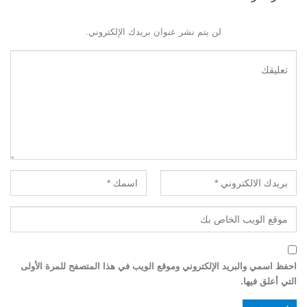
لن يتم نشر عنوان بريدك الإلكتروني.
احفظ اسمي والبريد الإلكتروني وموقع الويب في هذا المتصفح للمرة الأولى
التي أعلق فيها.