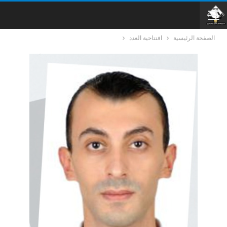
الصفحة الرئيسية
افتتاحية العدد