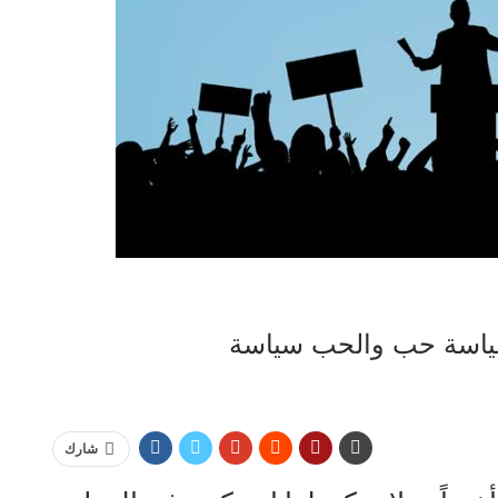
سياسة حب والحب سياسة
شارك