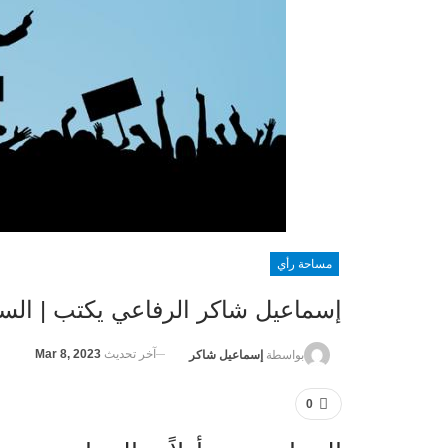
مساحة رأي
إسماعيل شاكر الرفاعي يكتب | ال
آخر تحديث
Mar 8, 2023
بواسطة
إسماعيل شاكر
0