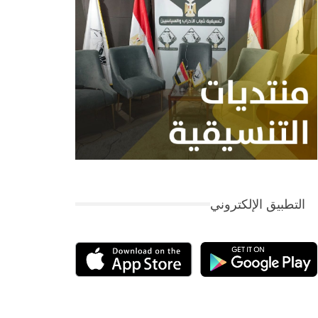
التطبيق الإلكتروني