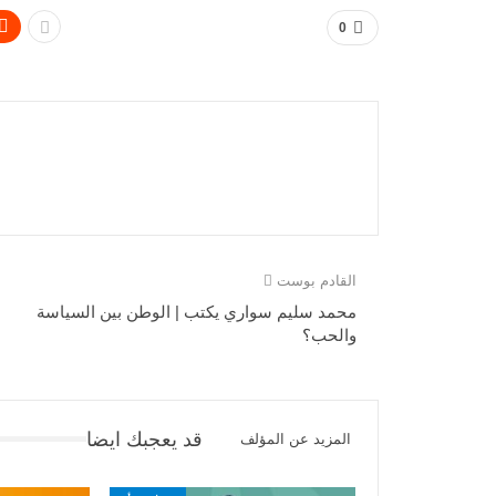
0
القادم بوست
محمد سليم سواري يكتب | الوطن بين السياسة
والحب؟
قد يعجبك ايضا
المزيد عن المؤلف