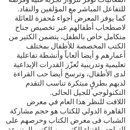
للتفاعل المباشر مع المؤلفين والنقاد.
كما يوفر المعرض أجواء مُحفزة للعائلة
لاصطحاب أطفالهم عبر تخصيص جناح
متكامل خاص بالطفل، يتضمن الكثير من
الكتب المخصصة للأطفال بمختلف
أعمارهم و أيضا ألعاباً وأنشطة تفاعلية
تعليمية وتدريبية تُعزّز القدرات الإبداعية
لدى الأطفال، وترسخ أيضا حب القراءة
لديهم بطرقٍ مبتكرة تناسب التقدم
التكنولوجي للجيل الحالى.
اللافت للنظر هذا العام في معرض
القاهرة الدولي للكتاب هو حجم مشاركة
الشباب فى معرض الكتاب وحرصهم على
التواجد واقتناء الكثير من الكتب المتنوعة.