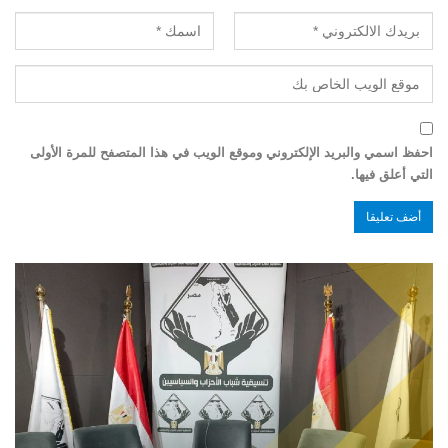
احفظ اسمي والبريد الإلكتروني وموقع الويب في هذا المتصفح للمرة الأولى
التي أعلق فيها.