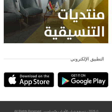
التطبيق الإلكتروني
© 2026 - تنسيقية شباب الأحزاب والسياسيين. All Rights Reserved.