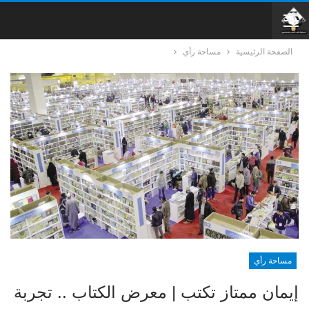
الصفحة الرئيسية
مساحة رأي
مساحة رأي
إيمان ممتاز تكتب | معرض الكتاب .. تجربة