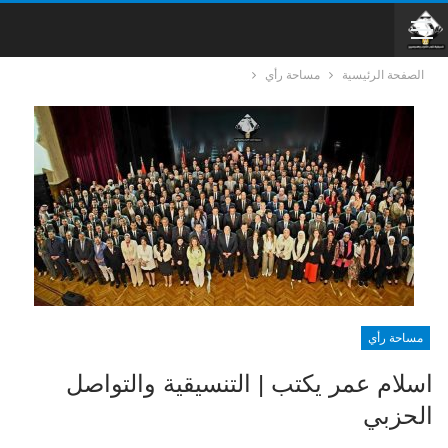
الصفحة الرئيسية
مساحة رأي
مساحة رأي
اسلام عمر يكتب | التنسيقية والتواصل
الحزبي