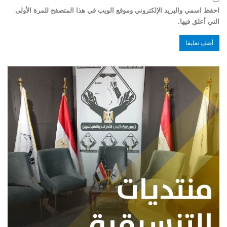
احفظ اسمي والبريد الإلكتروني وموقع الويب في هذا المتصفح للمرة الأولى
التي أعلق فيها.