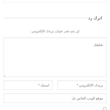
اترك رد
لن يتم نشر عنوان بريدك الإلكتروني.