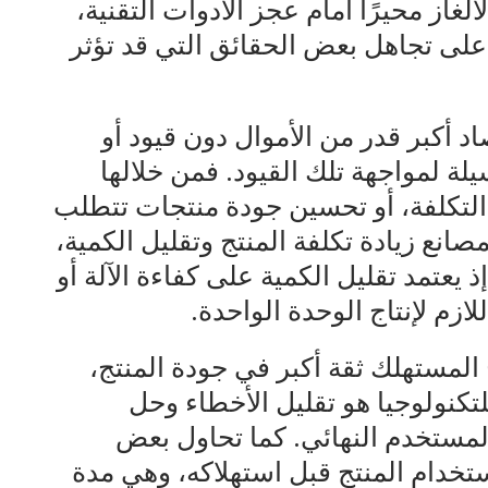
غاز محيرًا أمام عجز الأدوات التقنية،
 على تجاهل بعض الحقائق التي قد تؤثر
 أكبر قدر من الأموال دون قيود أو
لة لمواجهة تلك القيود. فمن خلالها
لتكلفة، أو تحسين جودة منتجات تتطلب
انع زيادة تكلفة المنتج وتقليل الكمية،
إذ يعتمد تقليل الكمية على كفاءة الآلة أو
ازم لإنتاج الوحدة الواحدة.
 المستهلك ثقة أكبر في جودة المنتج،
كنولوجيا هو تقليل الأخطاء وحل
لمستخدم النهائي. كما تحاول بعض
استخدام المنتج قبل استهلاكه، وهي مدة