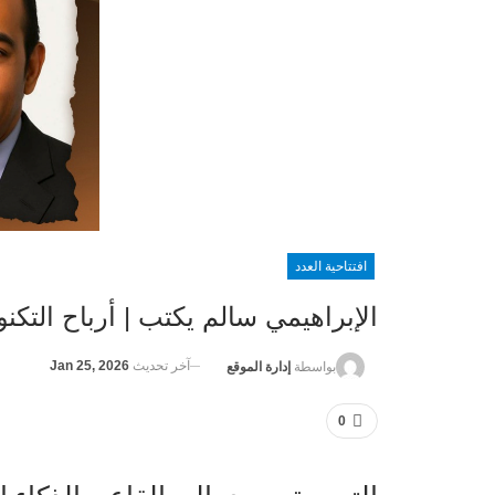
افتتاحية العدد
الإبراهيمي سالم يكتب | أرباح التكن
آخر تحديث
Jan 25, 2026
بواسطة
إدارة الموقع
0