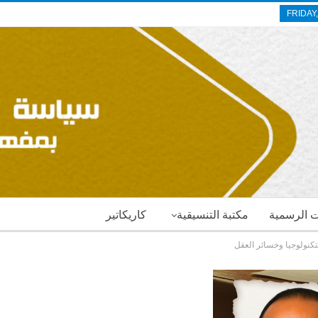
FRIDAY
ات الرسمية
مكتبة التنسيقية
كاريكاتير
لتكنولوجيا وخسائر العقل