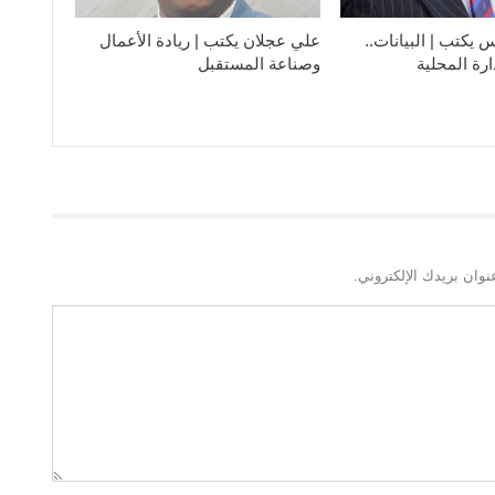
يكتب | البيانات..
علي عجلان يكتب | ريادة الأعمال
دارة المحلية
وصناعة المستقبل
نوان بريدك الإلكتروني.