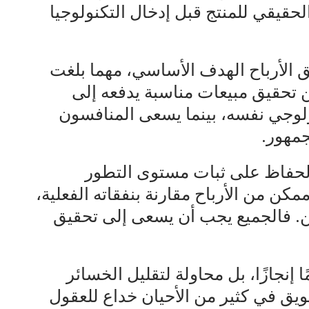
حقيقي للمنتج قبل إدخال التكنولوجيا
يق الأرباح الهدف الأساسي، مهما بلغت
ن تحقيق مبيعات مناسبة يدفعه إلى
لوجي نفسه، بينما يسعى المنافسون
جمهور.
 الحفاظ على ثبات مستوى التطور
مكن من الأرباح مقارنة بنفقاته الفعلية،
ن. فالجميع يجب أن يسعى إلى تحقيق
 إنجازًا، بل محاولة لتقليل الخسائر
تسويق في كثير من الأحيان خداع للعقول