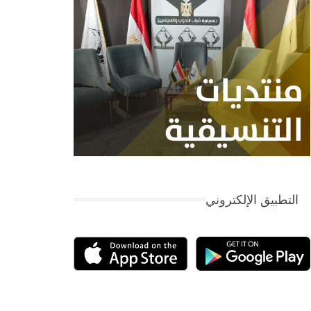
التطبيق الإلكتروني