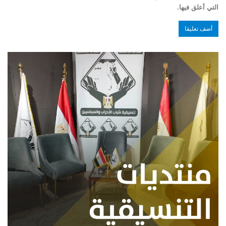
التي أعلق فيها.