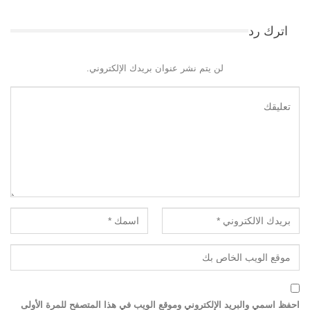
اترك رد
لن يتم نشر عنوان بريدك الإلكتروني.
احفظ اسمي والبريد الإلكتروني وموقع الويب في هذا المتصفح للمرة الأولى