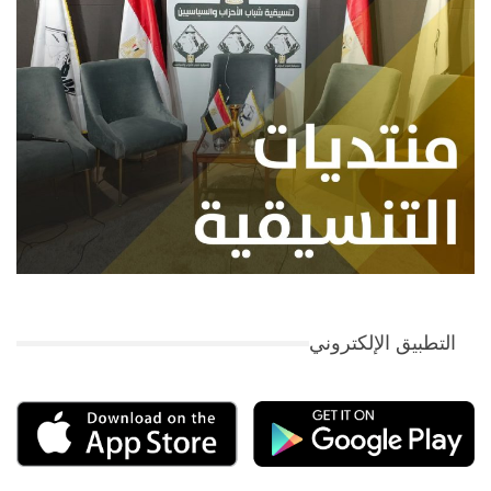
التطبيق الإلكتروني