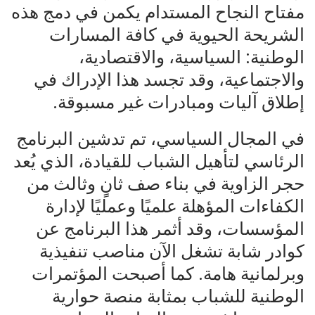
مفتاح النجاح المستدام يكمن في دمج هذه
الشريحة الحيوية في كافة المسارات
الوطنية: السياسية، والاقتصادية،
والاجتماعية، وقد تجسد هذا الإدراك في
إطلاق آليات ومبادرات غير مسبوقة.
في المجال السياسي، تم تدشين البرنامج
الرئاسي لتأهيل الشباب للقيادة، الذي يُعد
حجر الزاوية في بناء صف ثانٍ وثالث من
الكفاءات المؤهلة علميًا وعمليًا لإدارة
المؤسسات، وقد أثمر هذا البرنامج عن
كوادر شابة تشغل الآن مناصب تنفيذية
وبرلمانية هامة. كما أصبحت المؤتمرات
الوطنية للشباب بمثابة منصة حوارية