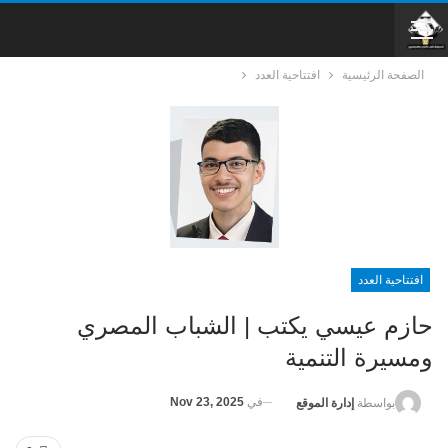
الصفحة الرئيسية
افتتاحية العدد
افتتاحية العدد
حازم عيسي يكتب | الشباب المصري
ومسيرة التنمية
في
Nov 23, 2025
بواسطة
إدارة الموقع