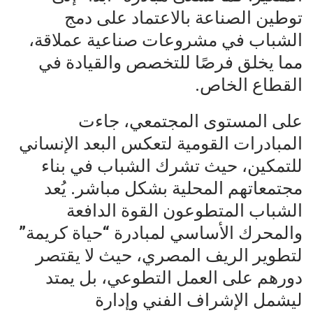
توطين الصناعة بالاعتماد على دمج
الشباب في مشروعات صناعية عملاقة،
مما يخلق فرصًا للتخصص والقيادة في
القطاع الخاص.
على المستوى المجتمعي، جاءت
المبادرات القومية لتعكس البعد الإنساني
للتمكين، حيث تشرك الشباب في بناء
مجتمعاتهم المحلية بشكل مباشر. يُعد
الشباب المتطوعون القوة الدافعة
والمحرك الأساسي لمبادرة “حياة كريمة”
لتطوير الريف المصري، حيث لا يقتصر
دورهم على العمل التطوعي، بل يمتد
ليشمل الإشراف الفني وإدارة