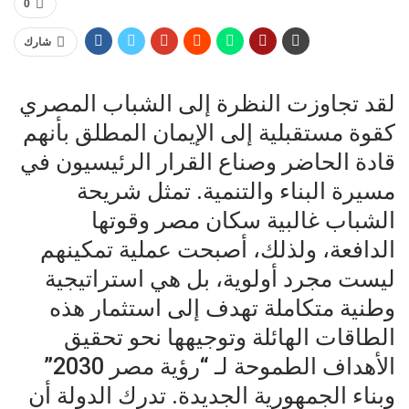
0
شارك
لقد تجاوزت النظرة إلى الشباب المصري
كقوة مستقبلية إلى الإيمان المطلق بأنهم
قادة الحاضر وصناع القرار الرئيسيون في
مسيرة البناء والتنمية. تمثل شريحة
الشباب غالبية سكان مصر وقوتها
الدافعة، ولذلك، أصبحت عملية تمكينهم
ليست مجرد أولوية، بل هي استراتيجية
وطنية متكاملة تهدف إلى استثمار هذه
الطاقات الهائلة وتوجيهها نحو تحقيق
الأهداف الطموحة لـ “رؤية مصر 2030”
وبناء الجمهورية الجديدة. تدرك الدولة أن