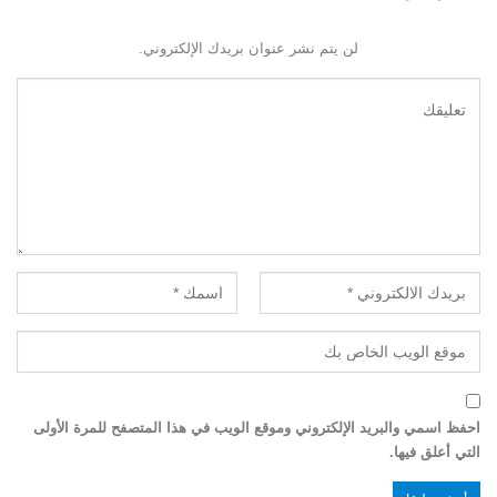
لن يتم نشر عنوان بريدك الإلكتروني.
احفظ اسمي والبريد الإلكتروني وموقع الويب في هذا المتصفح للمرة الأولى
التي أعلق فيها.