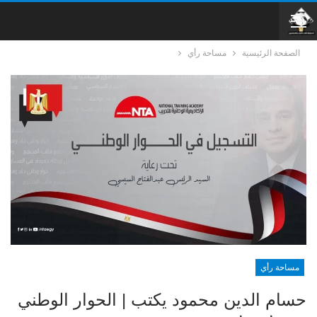
الصفحة الرئيسية
مساحة رأي
مساحة رأي
حسام الدين محمود يكتب | الحوار الوطني