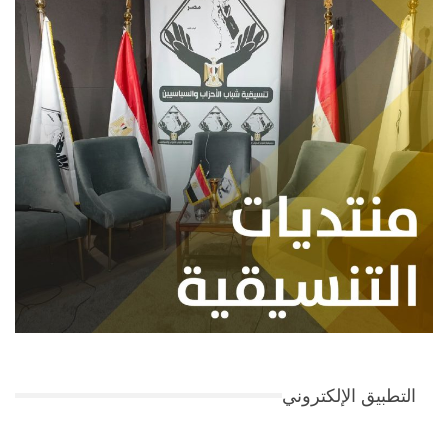
التطبيق الإلكتروني