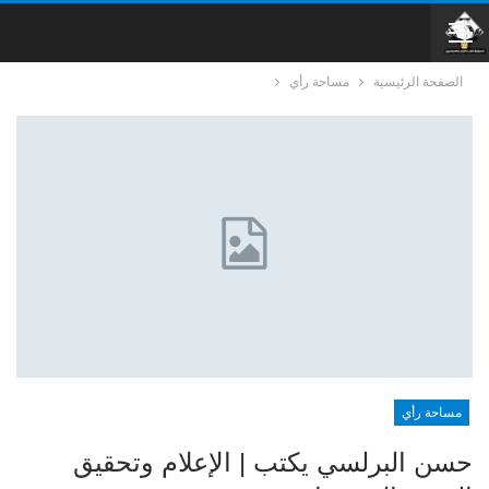
الصفحة الرئيسية
مساحة رأي
مساحة رأي
حسن البرلسي يكتب | الإعلام وتحقيق