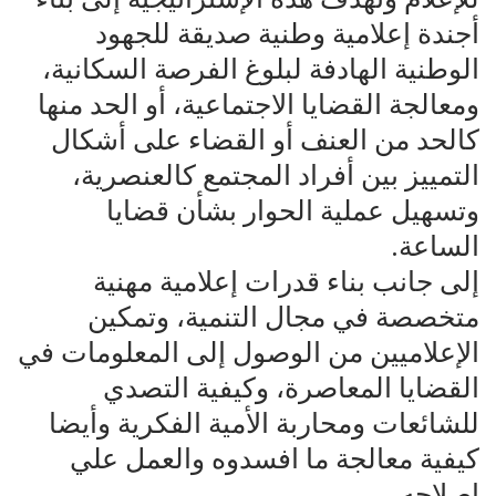
أجندة إعلامية وطنية صديقة للجهود
الوطنية الهادفة لبلوغ الفرصة السكانية،
ومعالجة القضايا الاجتماعية، أو الحد منها
كالحد من العنف أو القضاء على أشكال
التمييز بين أفراد المجتمع كالعنصرية،
وتسهيل عملية الحوار بشأن قضايا
الساعة.
إلى جانب بناء قدرات إعلامية مهنية
متخصصة في مجال التنمية، وتمكين
الإعلاميين من الوصول إلى المعلومات في
القضايا المعاصرة، وكيفية التصدي
للشائعات ومحاربة الأمية الفكرية وأيضا
كيفية معالجة ما افسدوه والعمل علي
إصلاحه.