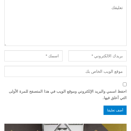
احفظ اسمي والبريد الإلكتروني وموقع الويب في هذا المتصفح للمرة الأولى
التي أعلق فيها.