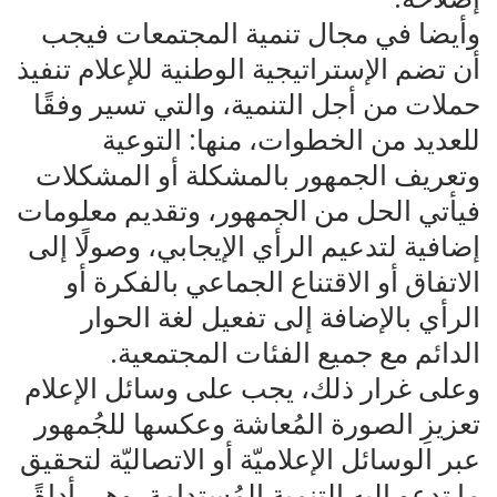
وأيضا في مجال تنمية المجتمعات فيجب
أن تضم الإستراتيجية الوطنية للإعلام تنفيذ
حملات من أجل التنمية، والتي تسير وفقًا
للعديد من الخطوات، منها: التوعية
وتعريف الجمهور بالمشكلة أو المشكلات
فيأتي الحل من الجمهور، وتقديم معلومات
إضافية لتدعيم الرأي الإيجابي، وصولًا إلى
الاتفاق أو الاقتناع الجماعي بالفكرة أو
الرأي بالإضافة إلى تفعيل لغة الحوار
الدائم مع جميع الفئات المجتمعية.
وعلى غرار ذلك، يجب على وسائل الإعلام
تعزيزِ الصورة المُعاشة وعكسها للجُمهور
عبر الوسائل الإعلاميّة أو الاتصاليّة لتحقيق
ما تدعو إليهِ التنمية المُستدامة. وهي أداةً