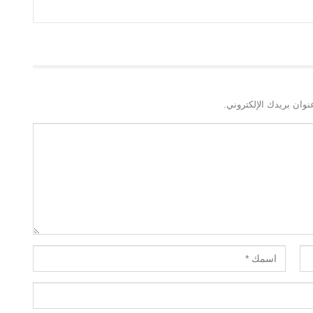
نوان بريدك الإلكتروني.