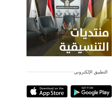
التطبيق الإلكتروني