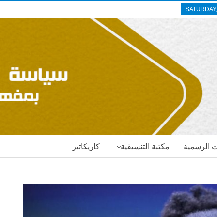
SATURDAY,
ات الرسمية
مكتبة التنسيقية
كاريكاتير