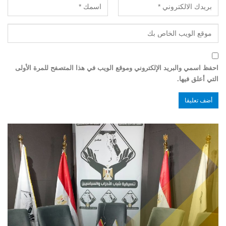
احفظ اسمي والبريد الإلكتروني وموقع الويب في هذا المتصفح للمرة الأولى
التي أعلق فيها.