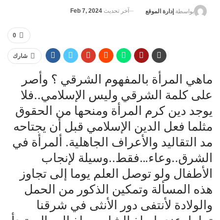
آخر تحديث
Feb 7, 2024
بواسطة
إدارة الموقع
0
شارك
ماهي المرأة بالمفهوم الشرقي ؟ وأصر
على كلمة الشرقي وليس الإسلامي..فلا
يوجد دين كرم المرأة ومنحها من الحقوق
مثلما فعل الدين الإسلامي قبل أن يجتاحه
مد التقاليد والأعراف الجاهلية. ألمرأة في
الشرق..وعاء…فقط..وسيلة لإنجاب
الأطفال ولو توصل العلم يوما إلى تجاوز
هذه المسألة وتمكين الذكور من الحمل
والولادة لأنتفى دور الأنثى في شرقنا