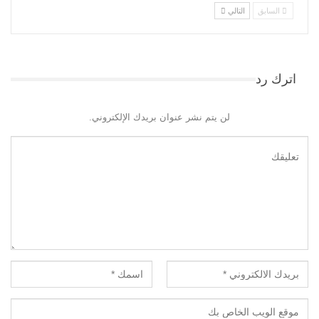
السابق
التالي
اترك رد
لن يتم نشر عنوان بريدك الإلكتروني.