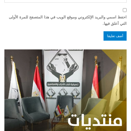
احفظ اسمي والبريد الإلكتروني وموقع الويب في هذا المتصفح للمرة الأولى
التي أعلق فيها.