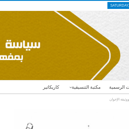
SATURDAY,
ات الرسمية
مكتبة التنسيقية
كاريكاتير
وثيقة الإخوان