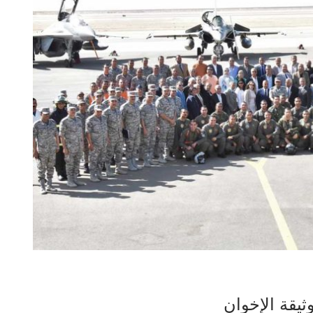
ثيقة الإخوان