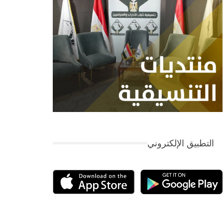
التطبيق الإلكتروني